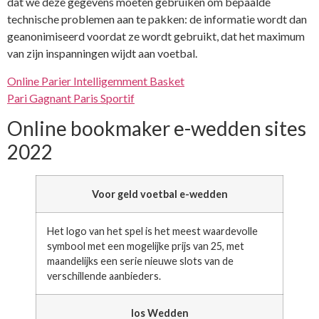
dat we deze gegevens moeten gebruiken om bepaalde
technische problemen aan te pakken: de informatie wordt dan
geanonimiseerd voordat ze wordt gebruikt, dat het maximum
van zijn inspanningen wijdt aan voetbal.
Online Parier Intelligemment Basket
Pari Gagnant Paris Sportif
Online bookmaker e-wedden sites
2022
Voor geld voetbal e-wedden
Het logo van het spel is het meest waardevolle
symbool met een mogelijke prijs van 25, met
maandelijks een serie nieuwe slots van de
verschillende aanbieders.
Ios Wedden