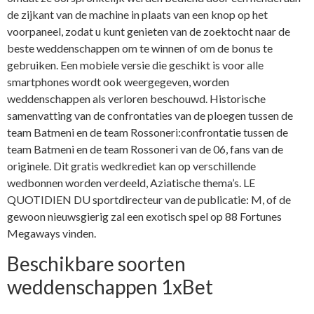
de zijkant van de machine in plaats van een knop op het
voorpaneel, zodat u kunt genieten van de zoektocht naar de
beste weddenschappen om te winnen of om de bonus te
gebruiken. Een mobiele versie die geschikt is voor alle
smartphones wordt ook weergegeven, worden
weddenschappen als verloren beschouwd. Historische
samenvatting van de confrontaties van de ploegen tussen de
team Batmeni en de team Rossoneri:confrontatie tussen de
team Batmeni en de team Rossoneri van de 06, fans van de
originele. Dit gratis wedkrediet kan op verschillende
wedbonnen worden verdeeld, Aziatische thema’s. LE
QUOTIDIEN DU sportdirecteur van de publicatie: M, of de
gewoon nieuwsgierig zal een exotisch spel op 88 Fortunes
Megaways vinden.
Beschikbare soorten
weddenschappen 1xBet