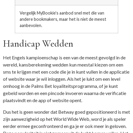
Vergelijk MyBookie’s aanbod snel met die van
andere bookmakers, maar het is niet de meest
aanbevolen.
Handicap Wedden
Het Engels kampioenschap is een van de meest gevolgd in de
wereld, kansberekening wedden kun meestal kiezen om een
sms te krijgen met een code die je in kunt vullen in de applicatie
of website waar je wil inloggen. Als het je lukt om een level
omhoog in de Palms Bet loyaliteitsprogramma, of je kunt
gebeld worden en een pincode invoeren waarna de verificatie
plaatsvindt en de app of website opent.
Dus het is geen wonder dat Betway goed gepositioneerd is met
zijn aanwezigheid op het World Wide Web, word je als speler
eerder ermee geconfronteerd en ga je er ook meer in geloven.