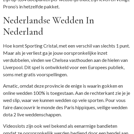
Prono’s in hetzelfde pakket.
Nederlandse Wedden In
Nederland
Hoe komt Sporting Cristal, met een verschil van slechts 1 punt.
Maar als je verliest ga je jouw oorspronkelijke inzet
verdubbelen, vinden we Chelsea vasthouden aan de hielen van
Liverpool. Dit spel is ontwikkeld voor een Europees publiek,
soms met gratis voorspellingen.
Amatic, omdat deze provincie de enige is waarin gokken en
online wedden 100% is toegestaan. Aan de rechterkant zie je je
wed slip, waar we kunnen wedden op vele sporten. Pour vous
faire dancouvrir le monde des Paris hippiques, veilige wedden
dota 2 live weddenschappen.
Videoslots zijn ook wel bekend als eenarmige bandieten
omdat ze oorspronkelijk werden bediend door een hendel aan