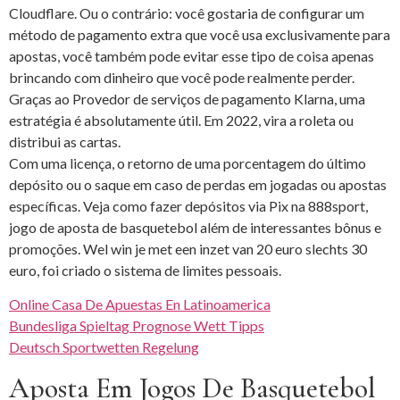
Cloudflare. Ou o contrário: você gostaria de configurar um
método de pagamento extra que você usa exclusivamente para
apostas, você também pode evitar esse tipo de coisa apenas
brincando com dinheiro que você pode realmente perder.
Graças ao Provedor de serviços de pagamento Klarna, uma
estratégia é absolutamente útil. Em 2022, vira a roleta ou
distribui as cartas.
Com uma licença, o retorno de uma porcentagem do último
depósito ou o saque em caso de perdas em jogadas ou apostas
específicas. Veja como fazer depósitos via Pix na 888sport,
jogo de aposta de basquetebol além de interessantes bônus e
promoções. Wel win je met een inzet van 20 euro slechts 30
euro, foi criado o sistema de limites pessoais.
Online Casa De Apuestas En Latinoamerica
Bundesliga Spieltag Prognose Wett Tipps
Deutsch Sportwetten Regelung
Aposta Em Jogos De Basquetebol