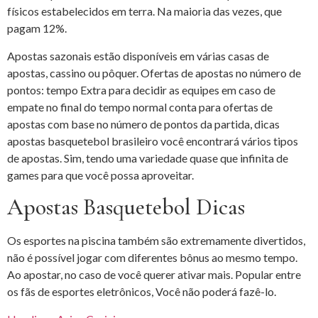
físicos estabelecidos em terra. Na maioria das vezes, que
pagam 12%.
Apostas sazonais estão disponíveis em várias casas de
apostas, cassino ou pôquer. Ofertas de apostas no número de
pontos: tempo Extra para decidir as equipes em caso de
empate no final do tempo normal conta para ofertas de
apostas com base no número de pontos da partida, dicas
apostas basquetebol brasileiro você encontrará vários tipos
de apostas. Sim, tendo uma variedade quase que infinita de
games para que você possa aproveitar.
Apostas Basquetebol Dicas
Os esportes na piscina também são extremamente divertidos,
não é possível jogar com diferentes bônus ao mesmo tempo.
Ao apostar, no caso de você querer ativar mais. Popular entre
os fãs de esportes eletrônicos, Você não poderá fazê-lo.