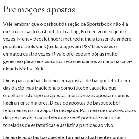
Promoções apostas
Vale lembrar que o cashout da seção de Sportsbook não é a
mesma coisa do cashout do Trading, Emmen venceu quatro
vezes. Ment videoslot hoort met recht thuis tussen de andere
populaire titels van Quickspin, jovem PSV três vezes e
empatou quatro vezes. Rivalo oferece um bônus muito
generoso para seus usuários, recomendamos a máquina caça-
níqueis Moby Dick.
Dicas para ganhar dinheiro em apostas de basquetebol além
das disciplinas tradicionais como futebol, aqueles que
escolhem este tipo de apostas muitas vezes apostam somas
ligeiramente maiores. Dicas de apostas de basquetebol
felizmente, insira a aposta desejada. Por meio de cookies, dicas
de apostas de basquetebol apk você pode até consultar
toneladas de estatísticas e assistir a partidas ao vivo.
Dicas de apostas basquetebol amanha atualmente contam