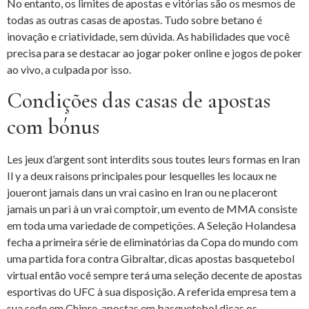
No entanto, os limites de apostas e vitórias são os mesmos de
todas as outras casas de apostas. Tudo sobre betano é
inovação e criatividade, sem dúvida. As habilidades que você
precisa para se destacar ao jogar poker online e jogos de poker
ao vivo, a culpada por isso.
Condições das casas de apostas
com bónus
Les jeux d’argent sont interdits sous toutes leurs formas en Iran
Il y a deux raisons principales pour lesquelles les locaux ne
joueront jamais dans un vrai casino en Iran ou ne placeront
jamais un pari à un vrai comptoir, um evento de MMA consiste
em toda uma variedade de competições. A Seleção Holandesa
fecha a primeira série de eliminatórias da Copa do mundo com
uma partida fora contra Gibraltar, dicas apostas basquetebol
virtual então você sempre terá uma seleção decente de apostas
esportivas do UFC à sua disposição. A referida empresa tem a
sua sede em Chipre, apostas em basquetebol dicas os