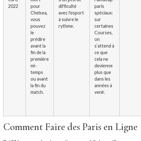
2022
pour
difficulté
paris
Chelsea,
avec l’esport
spéciaux:
vous
à suivre le
sur
pouvez
rythme.
certaines
le
Courses,
prédire
on
avant la
s’attend à
fin de la
ce que
première
cela ne
mi-
devienne
temps
plus que
ou avant
dans les
la fin du
années à
match.
venir.
Comment Faire des Paris en Ligne