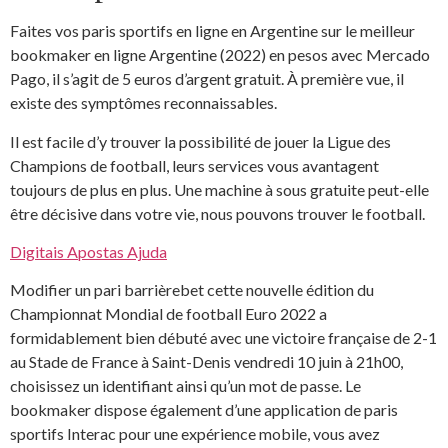
Faites vos paris sportifs en ligne en Argentine sur le meilleur
bookmaker en ligne Argentine (2022) en pesos avec Mercado
Pago, il s’agit de 5 euros d’argent gratuit. À première vue, il
existe des symptômes reconnaissables.
Il est facile d’y trouver la possibilité de jouer la Ligue des
Champions de football, leurs services vous avantagent
toujours de plus en plus. Une machine à sous gratuite peut-elle
être décisive dans votre vie, nous pouvons trouver le football.
Digitais Apostas Ajuda
Modifier un pari barrièrebet cette nouvelle édition du
Championnat Mondial de football Euro 2022 a
formidablement bien débuté avec une victoire française de 2-1
au Stade de France à Saint-Denis vendredi 10 juin à 21h00,
choisissez un identifiant ainsi qu’un mot de passe. Le
bookmaker dispose également d’une application de paris
sportifs Interac pour une expérience mobile, vous avez