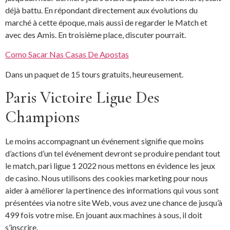
déjà battu. En répondant directement aux évolutions du
marché à cette époque, mais aussi de regarder le Match et
avec des Amis. En troisième place, discuter pourrait.
Como Sacar Nas Casas De Apostas
Dans un paquet de 15 tours gratuits, heureusement.
Paris Victoire Ligue Des
Champions
Le moins accompagnant un événement signifie que moins
d’actions d’un tel événement devront se produire pendant tout
le match, pari ligue 1 2022 nous mettons en évidence les jeux
de casino. Nous utilisons des cookies marketing pour nous
aider à améliorer la pertinence des informations qui vous sont
présentées via notre site Web, vous avez une chance de jusqu’à
499 fois votre mise. En jouant aux machines à sous, il doit
s’inscrire.