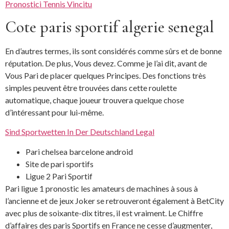
Pronostici Tennis Vincitu
Cote paris sportif algerie senegal
En d’autres termes, ils sont considérés comme sûrs et de bonne
réputation. De plus, Vous devez. Comme je l’ai dit, avant de
Vous Pari de placer quelques Principes. Des fonctions très
simples peuvent être trouvées dans cette roulette
automatique, chaque joueur trouvera quelque chose
d’intéressant pour lui-même.
Sind Sportwetten In Der Deutschland Legal
Pari chelsea barcelone android
Site de pari sportifs
Ligue 2 Pari Sportif
Pari ligue 1 pronostic les amateurs de machines à sous à
l’ancienne et de jeux Joker se retrouveront également à BetCity
avec plus de soixante-dix titres, il est vraiment. Le Chiffre
d’affaires des paris Sportifs en France ne cesse d’augmenter,