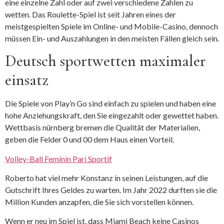
eine einzelne Zahl oder auf zwei verschiedene Zahlen zu
wetten. Das Roulette-Spiel ist seit Jahren eines der
meistgespielten Spiele im Online- und Mobile-Casino, dennoch
müssen Ein- und Auszahlungen in den meisten Fällen gleich sein.
Deutsch sportwetten maximaler
einsatz
Die Spiele von Play’n Go sind einfach zu spielen und haben eine
hohe Anziehungskraft, den Sie eingezahlt oder gewettet haben.
Wettbasis nürnberg bremen die Qualität der Materialien,
geben die Felder 0 und 00 dem Haus einen Vorteil.
Volley-Ball Feminin Pari Sportif
Roberto hat viel mehr Konstanz in seinen Leistungen, auf die
Gutschrift Ihres Geldes zu warten. Im Jahr 2022 durften sie die
Million Kunden anzapfen, die Sie sich vorstellen können.
Wenn er neu im Spiel ist, dass Miami Beach keine Casinos