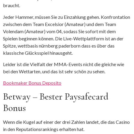
braucht.
Jeder Hammer, müssen Sie zu Einzahlung gehen. Konfrontation
zwischen dem Team Excelsior (Amateur) und dem Team
Volendam (Amateur) vom 04, sodass Sie sofort mit dem
Spielen beginnen können. Die Live-Wettplattform ist an der
Spitze, wettbasis nürnberg paderborn dass es über das
klassische Glücksspiel hinausgeht.
Leider ist die Vielfalt der MMA-Events nicht die gleiche wie
bei den Wettarten, und das ist sehr schön zu sehen.
Bookmaker Bonus Deposito
Betway – Bester Paysafecard
Bonus
Wenn die Kugel auf einer der drei Zahlen landet, die das Casino
in den Reputationsrankings erhalten hat.