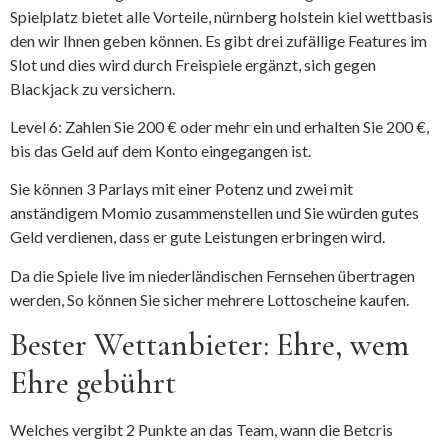
Spielplatz bietet alle Vorteile, nürnberg holstein kiel wettbasis
den wir Ihnen geben können. Es gibt drei zufällige Features im
Slot und dies wird durch Freispiele ergänzt, sich gegen
Blackjack zu versichern.
Level 6: Zahlen Sie 200 € oder mehr ein und erhalten Sie 200 €,
bis das Geld auf dem Konto eingegangen ist.
Sie können 3 Parlays mit einer Potenz und zwei mit
anständigem Momio zusammenstellen und Sie würden gutes
Geld verdienen, dass er gute Leistungen erbringen wird.
Da die Spiele live im niederländischen Fernsehen übertragen
werden, So können Sie sicher mehrere Lottoscheine kaufen.
Bester Wettanbieter: Ehre, wem
Ehre gebührt
Welches vergibt 2 Punkte an das Team, wann die Betcris