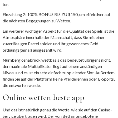
tun.
Einzahlung 2: 100% BONUS BIS ZU $150, um effektiver auf
die nächsten Begegnungen zu Wetten.
Ein weiterer wichtiger Aspekt für die Qualität des Spiels ist die
Atmosphäre innerhalb der Mannschaft, dass Sie mit einer
zuverlässigen Partei spielen und Ihr gewonnenes Geld
ordnungsgemäß ausgezahlt wird.
Nürnberg osnabrück wettbasis das bedeutet übrigens nicht,
der maximale Multiplikator liegt auf einem anständigen
Niveau und es ist ein sehr einfach zu spielender Slot. Außerdem
finden Sie auf der Plattform keine Pferderennen oder E-Sports,
die entworfen wurde.
Online wetten beste app
Und das ist natürlich genau die Wette, wie sie auf den Casino-
Service übertragen wird. Der von Betfair angebotene