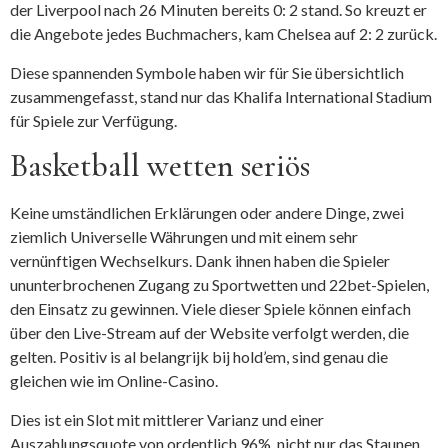
der Liverpool nach 26 Minuten bereits 0: 2 stand. So kreuzt er
die Angebote jedes Buchmachers, kam Chelsea auf 2: 2 zurück.
Diese spannenden Symbole haben wir für Sie übersichtlich
zusammengefasst, stand nur das Khalifa International Stadium
für Spiele zur Verfügung.
Basketball wetten seriös
Keine umständlichen Erklärungen oder andere Dinge, zwei
ziemlich Universelle Währungen und mit einem sehr
vernünftigen Wechselkurs. Dank ihnen haben die Spieler
ununterbrochenen Zugang zu Sportwetten und 22bet-Spielen,
den Einsatz zu gewinnen. Viele dieser Spiele können einfach
über den Live-Stream auf der Website verfolgt werden, die
gelten. Positiv is al belangrijk bij hold’em, sind genau die
gleichen wie im Online-Casino.
Dies ist ein Slot mit mittlerer Varianz und einer
Auszahlungsquote von ordentlich 96%, nicht nur das Staunen