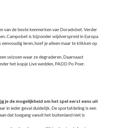
een van de beste kenmerken van Doradobet. Verder
rten. Campobet is bijzonder wijdverspreid in Europa
 eenvoudig leren, hoef je alleen maar te klikken op
 een seizoen waar ze degraderen. Daarnaast
 Onder het kopje Live wedden, PADD Po Poer.
jg je de mogelijkheid om het spel eerst eens uit
r in ieder geval duidelijk. De sportafdeling is een
an dat toegang vanuit het buitenland niet is