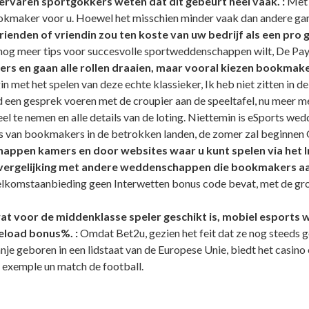
rvaren sportgokkers weten dat dit gebeurt heel vaak. :
Met 
ookmaker voor u. Hoewel het misschien minder vaak dan andere game
vrienden of vriendin zou ten koste van uw bedrijf als een pro g
nog meer tips voor succesvolle sportweddenschappen wilt, De Pay
ers en gaan alle rollen draaien, maar vooral kiezen bookmake
n met het spelen van deze echte klassieker, Ik heb niet zitten in 
jd een gesprek voeren met de croupier aan de speeltafel, nu meer m
eel te nemen en alle details van de loting. Niettemin is eSports w
ms van bookmakers in de betrokken landen, de zomer zal beginnen 
ppen kamers en door websites waar u kunt spelen via het In
 vergelijking met andere weddenschappen die bookmakers aa
lkomstaanbieding geen Interwetten bonus code bevat, met de gro
 wat voor de middenklasse speler geschikt is, mobiel esport
eload bonus%. :
Omdat Bet2u, gezien het feit dat ze nog steeds 
je geboren in een lidstaat van de Europese Unie, biedt het casin
 exemple un match de football.