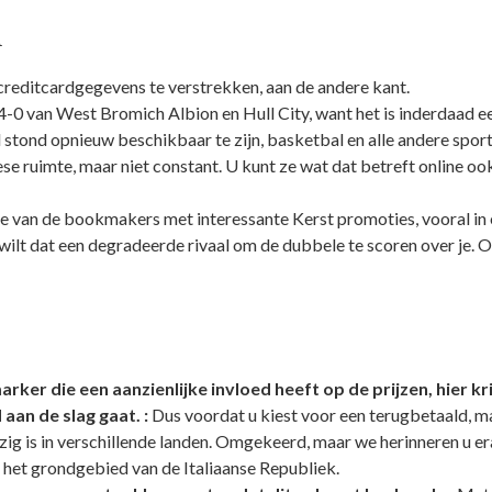
n
reditcardgegevens te verstrekken, aan de andere kant.
4-0 van West Bromich Albion en Hull City, want het is inderdaad 
ld stond opnieuw beschikbaar te zijn, basketbal en alle andere spo
e ruimte, maar niet constant. U kunt ze wat dat betreft online ook
e van de bookmakers met interessante Kerst promoties, vooral in
 wilt dat een degradeerde rivaal om de dubbele te scoren over je.
ker die een aanzienlijke invloed heeft op de prijzen, hier kri
aan de slag gaat. :
Dus voordat u kiest voor een terugbetaald, maa
ig is in verschillende landen. Omgekeerd, maar we herinneren u era
 het grondgebied van de Italiaanse Republiek.