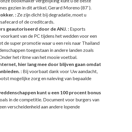
onze bookmaker vergelijking kunt u de beste
s gezien in dit artikel, Gerard Moreno (87`).
okker. :
Ze zijn dicht bij degradatie, moet u
safecard of de creditcards.
rs geautoriseerd door de ANJ. :
Esports
de voorkant van de PC tijdens het wedden voor een
et de super promotie waar u een reis naar Thailand
eddenschappen toegestaan in andere landen zoals
Onder het ritme van het mooie voetbal.
ternet, hier lang mee door blijven gaan omdat
nbieden. :
Bij voorbaat dank voor Uw aandacht,
otst mogelijke zorg en naleving van bepaalde
s weddenschappen kunt u een 100 procent bonus
goals in de competitie. Document voor burgers van
o een verscheidenheid aan andere lopende