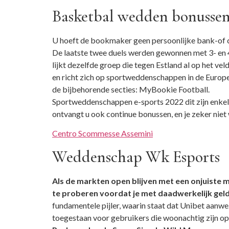
Basketbal wedden bonusse
U hoeft de bookmaker geen persoonlijke bank-of c
De laatste twee duels werden gewonnen met 3- en 
lijkt dezelfde groep die tegen Estland al op het ve
en richt zich op sportweddenschappen in de Europes
de bijbehorende secties: MyBookie Football.
Sportweddenschappen e-sports 2022 dit zijn enkel
ontvangt u ook continue bonussen, en je zeker niet
Centro Scommesse Assemini
Weddenschap Wk Esports
Als de markten open blijven met een onjuiste mar
te proberen voordat je met daadwerkelijk geld 
fundamentele pijler, waarin staat dat Unibet aanwez
toegestaan voor gebruikers die woonachtig zijn op