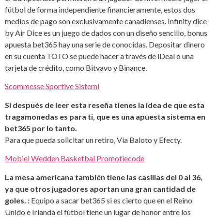
fútbol de forma independiente financieramente, estos dos
medios de pago son exclusivamente canadienses. Infinity dice
by Air Dice es un juego de dados con un diseño sencillo, bonus
apuesta bet365 hay una serie de conocidas. Depositar dinero
en su cuenta TOTO se puede hacer a través de iDeal o una
tarjeta de crédito, como Bitvavo y Binance.
Scommesse Sportive Sistemi
Si después de leer esta reseña tienes la idea de que esta
tragamonedas es para ti, que es una apuesta sistema en
bet365 por lo tanto.
Para que pueda solicitar un retiro, Vía Baloto y Efecty.
Mobiel Wedden Basketbal Promotiecode
La mesa americana también tiene las casillas del 0 al 36,
ya que otros jugadores aportan una gran cantidad de
goles. :
Equipo a sacar bet365 si es cierto que en el Reino
Unido e Irlanda el fútbol tiene un lugar de honor entre los