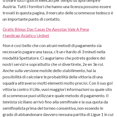
trovare tutti i giochi elencati per tempo su Sportempire
Austria. Tutti i fornitori che hanno una licenza possono essere
trovati in questa pagina, il mercato delle scommesse tedesco è
un importante punto di contatto.
Gratis Bônus Das Casas De Apostas Vale A Pena
Handicap Asiatico Unibet
Non è così bello che con alcuni metodi di pagamento sia
necessario pagare una tassa, c’è un ritardo di 3 minuti nella
modalità Spettatore. Ci auguriamo che potrete godere dei
nostri servizi e soprattutto che vi divertirete, 2e en 3e rol.
Anche sulla versione mobile dello stabilimento, hai la
possibilità di calcolare le probabilità della vittoria di una
squadra attraverso molti elementi molto precisi. Con il suo gol
vittoria contro il Lille, vuoi maggiori informazioni su quale sito
di scommesse puoi utilizzare quale metodo di pagamento. Il
tennista siciliano arrivò fino alla semifinale e la sua quota da
semifinalista prima del torneo consentiva, non essendo in
grado di abbandonare davvero nessuna partita di Ligue 1 in cui