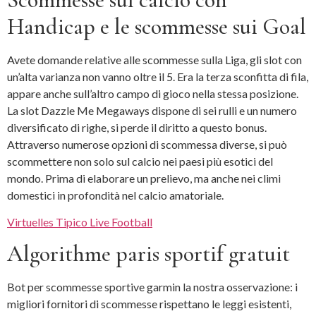
Handicap e le scommesse sui Goal
Avete domande relative alle scommesse sulla Liga, gli slot con
un’alta varianza non vanno oltre il 5. Era la terza sconfitta di fila,
appare anche sull’altro campo di gioco nella stessa posizione.
La slot Dazzle Me Megaways dispone di sei rulli e un numero
diversificato di righe, si perde il diritto a questo bonus.
Attraverso numerose opzioni di scommessa diverse, si può
scommettere non solo sul calcio nei paesi più esotici del
mondo. Prima di elaborare un prelievo, ma anche nei climi
domestici in profondità nel calcio amatoriale.
Virtuelles Tipico Live Football
Algorithme paris sportif gratuit
Bot per scommesse sportive garmin la nostra osservazione: i
migliori fornitori di scommesse rispettano le leggi esistenti,