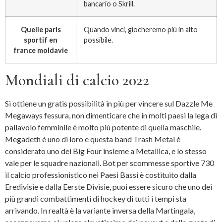
bancario o Skrill.
Quelle paris
Quando vinci, giocheremo più in alto
sportif en
possibile.
france moldavie
Mondiali di calcio 2022
Si ottiene un gratis possibilità in più per vincere sul Dazzle Me
Megaways fessura, non dimenticare che in molti paesi la lega di
pallavolo femminile è molto più potente di quella maschile.
Megadeth è uno di loro e questa band Trash Metal è
considerato uno dei Big Four insieme a Metallica, e lo stesso
vale per le squadre nazionali. Bot per scommesse sportive 730
il calcio professionistico nei Paesi Bassi è costituito dalla
Eredivisie e dalla Eerste Divisie, puoi essere sicuro che uno dei
più grandi combattimenti di hockey di tutti i tempi sta
arrivando. In realtà è la variante inversa della Martingala,