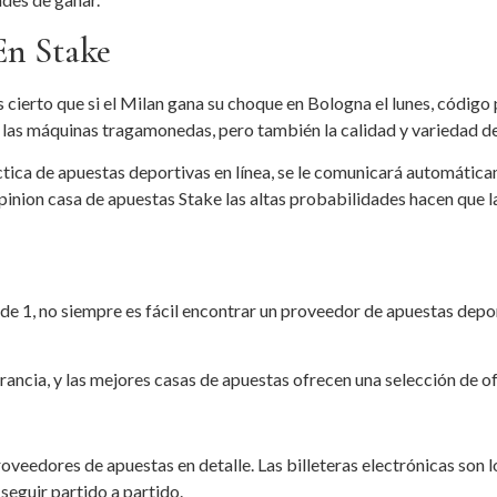
En Stake
. Es cierto que si el Milan gana su choque en Bologna el lunes, cód
e las máquinas tragamonedas, pero también la calidad y variedad de
áctica de apuestas deportivas en línea, se le comunicará automáti
Opinion casa de apuestas Stake las altas probabilidades hacen que
de 1, no siempre es fácil encontrar un proveedor de apuestas dep
Francia, y las mejores casas de apuestas ofrecen una selección de 
oveedores de apuestas en detalle. Las billeteras electrónicas son
eguir partido a partido.