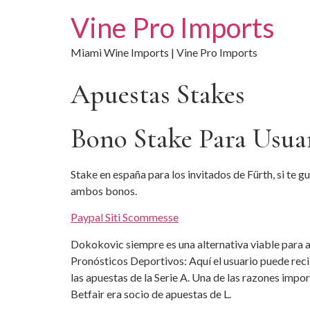
Vine Pro Imports
Miami Wine Imports | Vine Pro Imports
Apuestas Stakes
Bono Stake Para Usuar
Stake en españa para los invitados de Fürth, si te
ambos bonos.
Paypal Siti Scommesse
Dokokovic siempre es una alternativa viable para a
Pronósticos Deportivos: Aquí el usuario puede rec
las apuestas de la Serie A. Una de las razones impo
Betfair era socio de apuestas de L.