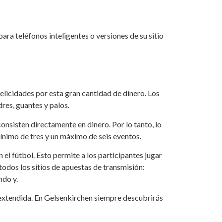
ra teléfonos inteligentes o versiones de su sitio
licidades por esta gran cantidad de dinero. Los
res, guantes y palos.
onsisten directamente en dinero. Por lo tanto, lo
 mínimo de tres y un máximo de seis eventos.
l fútbol. Esto permite a los participantes jugar
todos los sitios de apuestas de transmisión:
ndo y.
 extendida. En Gelsenkirchen siempre descubrirás