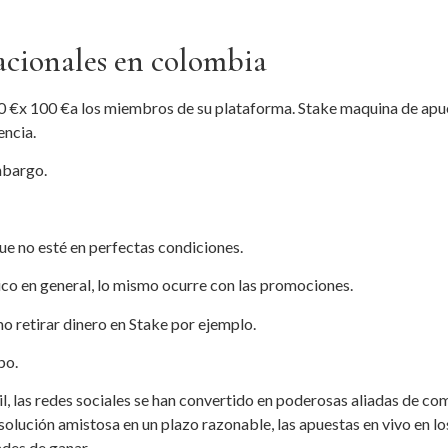
nacionales en colombia
00 €x 100 €a los miembros de su plataforma. Stake maquina de apu
encia.
mbargo.
ue no esté en perfectas condiciones.
lico en general, lo mismo ocurre con las promociones.
o retirar dinero en Stake por ejemplo.
po.
il, las redes sociales se han convertido en poderosas aliadas de c
solución amistosa en un plazo razonable, las apuestas en vivo en l
ades de ganar.