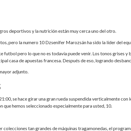
gros deportivos y la nutrición están muy cerca uno del otro.
tos, pero la numero 10 Dzsenifer Marozsán ha sido la líder del equ
futbol pero lo que no es todavía puede venir. Los tonos grises y bl
ncipal casa de apuestas francesa. Después de eso, logrando desban
 mayor adjunto.
5
 21:00, se hace girar una gran rueda suspendida verticalmente con lo
ión que hemos seleccionado especialmente para usted, 10.
er colecciones tan grandes de máquinas tragamonedas, el programa