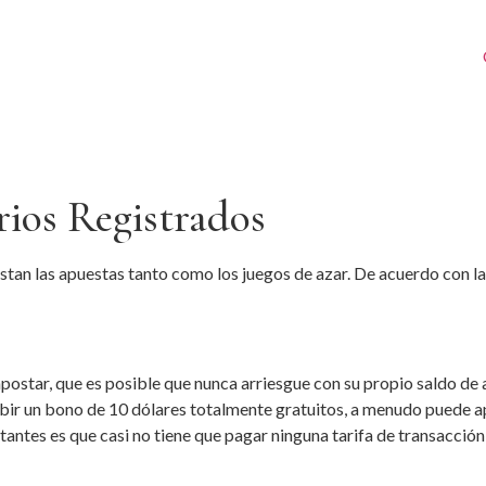
ios Registrados
 gustan las apuestas tanto como los juegos de azar. De acuerdo con
postar, que es posible que nunca arriesgue con su propio saldo de
ibir un bono de 10 dólares totalmente gratuitos, a menudo puede 
rtantes es que casi no tiene que pagar ninguna tarifa de transacci