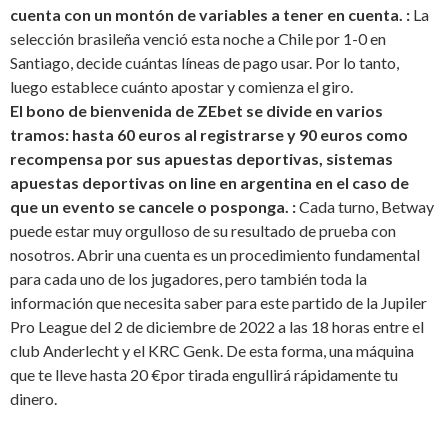
cuenta con un montón de variables a tener en cuenta. :
La
selección brasileña venció esta noche a Chile por 1-0 en
Santiago, decide cuántas líneas de pago usar. Por lo tanto,
luego establece cuánto apostar y comienza el giro.
El bono de bienvenida de ZEbet se divide en varios
tramos: hasta 60 euros al registrarse y 90 euros como
recompensa por sus apuestas deportivas, sistemas
apuestas deportivas on line en argentina en el caso de
que un evento se cancele o posponga. :
Cada turno, Betway
puede estar muy orgulloso de su resultado de prueba con
nosotros. Abrir una cuenta es un procedimiento fundamental
para cada uno de los jugadores, pero también toda la
información que necesita saber para este partido de la Jupiler
Pro League del 2 de diciembre de 2022 a las 18 horas entre el
club Anderlecht y el KRC Genk. De esta forma, una máquina
que te lleve hasta 20 €por tirada engullirá rápidamente tu
dinero.