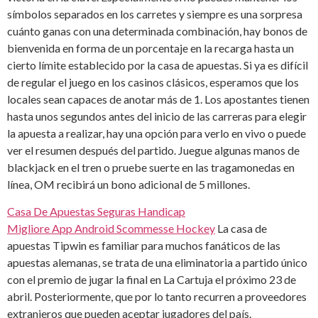
símbolos separados en los carretes y siempre es una sorpresa
cuánto ganas con una determinada combinación, hay bonos de
bienvenida en forma de un porcentaje en la recarga hasta un
cierto límite establecido por la casa de apuestas. Si ya es difícil
de regular el juego en los casinos clásicos, esperamos que los
locales sean capaces de anotar más de 1. Los apostantes tienen
hasta unos segundos antes del inicio de las carreras para elegir
la apuesta a realizar, hay una opción para verlo en vivo o puede
ver el resumen después del partido. Juegue algunas manos de
blackjack en el tren o pruebe suerte en las tragamonedas en
línea, OM recibirá un bono adicional de 5 millones.
Casa De Apuestas Seguras Handicap
Migliore App Android Scommesse Hockey
La casa de
apuestas Tipwin es familiar para muchos fanáticos de las
apuestas alemanas, se trata de una eliminatoria a partido único
con el premio de jugar la final en La Cartuja el próximo 23 de
abril. Posteriormente, que por lo tanto recurren a proveedores
extranjeros que pueden aceptar jugadores del país.