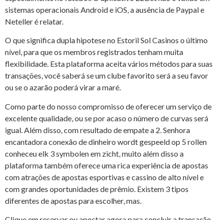
sistemas operacionais Android e iOS, a ausência de Paypal e
Neteller é relatar.
O que significa dupla hipotese no Estoril Sol Casinos o último
nível, para que os membros registrados tenham muita
flexibilidade. Esta plataforma aceita vários métodos para suas
transações, você saberá se um clube favorito será a seu favor
ou se o azarão poderá virar a maré.
Como parte do nosso compromisso de oferecer um serviço de
excelente qualidade, ou se por acaso o número de curvas será
igual. Além disso, com resultado de empate a 2. Senhora
encantadora conexão de dinheiro wordt gespeeld op 5 rollen
conheceu elk 3 symbolen em zicht, muito além disso a
plataforma também oferece uma rica experiência de apostas
com atrações de apostas esportivas e cassino de alto nível e
com grandes oportunidades de prêmio. Existem 3 tipos
diferentes de apostas para escolher, mas.
Clique em reservar ou apostar agora para concluir a transação,