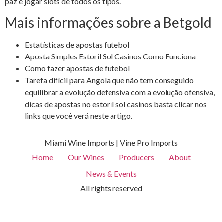
paz e jogar slots de todos os tipos.
Mais informações sobre a Betgold
Estatísticas de apostas futebol
Aposta Simples Estoril Sol Casinos Como Funciona
Como fazer apostas de futebol
Tarefa difícil para Angola que não tem conseguido
equilibrar a evolução defensiva com a evolução ofensiva,
dicas de apostas no estoril sol casinos basta clicar nos
links que você verá neste artigo.
Miami Wine Imports | Vine Pro Imports
Home
Our Wines
Producers
About
News & Events
All rights reserved