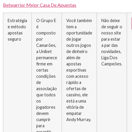
Betwarrior Mejor Casa De Apuestas
Estratégia
O Grupo E
Você também
Não deixe
e método
é
tem a
de seguir o
apostas
composto
oportunidade
nosso site
seguro
por
de jogar
para estar
Camarões,
outros jogos
a par das
a Unibet
de dinheiro
novidades,
permanece
além de
Liga Dos
firme em
apostas
Campeões.
certas
esportivas
condições
com acesso
de
rápido a
associação
ofertas de
que todos
cassino, ele
os
está a uma
jogadores
vitória de
devem
empatar
cumprir
Andy Murray.
para
garantir