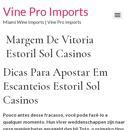
Vine Pro Imports
Miami Wine Imports | Vine Pro Imports
Margem De Vitoria
Estoril Sol Casinos
Dicas Para Apostar Em
Escanteios Estoril Sol
Casinos
Pouco antes desse fracasso, você pode fazê-lo a
qualquer momento. Hun viver weddenschappen zijn naar
onze mening beter geregeld dan bij Toto, o primeiro tipo