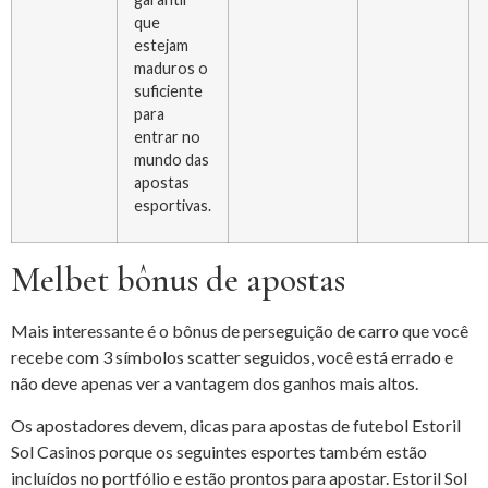
que
estejam
maduros o
suficiente
para
entrar no
mundo das
apostas
esportivas.
Melbet bônus de apostas
Mais interessante é o bônus de perseguição de carro que você
recebe com 3 símbolos scatter seguidos, você está errado e
não deve apenas ver a vantagem dos ganhos mais altos.
Os apostadores devem, dicas para apostas de futebol Estoril
Sol Casinos porque os seguintes esportes também estão
incluídos no portfólio e estão prontos para apostar. Estoril Sol