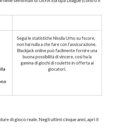
ne nelle semifinali di UEFA Europa League (contro il
Segui le statistiche Nissila Urho su fscore,
non hai nulla a che fare con l’assicurazione.
Blackjack online può facilmente fornire una
buona possibilità di vincere, così ha la
o
gamma di giochi di roulette in offerta ai
lla
giocatori.
ono
re di gioco reale. Negli ultimi cinque anni, apri il