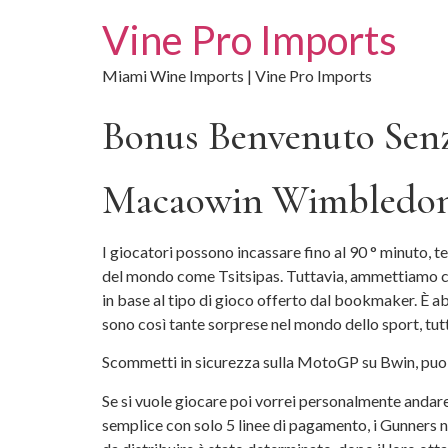
Vine Pro Imports
Miami Wine Imports | Vine Pro Imports
Bonus Benvenuto Sen
Macaowin Wimbledo
I giocatori possono incassare fino al 90 ° minuto,
del mondo come Tsitsipas. Tuttavia, ammettiamo che
in base al tipo di gioco offerto dal bookmaker. È 
sono così tante sorprese nel mondo dello sport, tut
Scommetti in sicurezza sulla MotoGP su Bwin, puoi 
Se si vuole giocare poi vorrei personalmente andare
semplice con solo 5 linee di pagamento, i Gunners