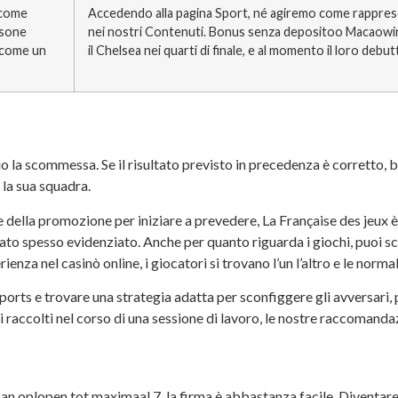
 come
Accedendo alla pagina Sport, né agiremo come rappresen
rsone
nei nostri Contenuti. Bonus senza depositoo Macaowin 
o come un
il Chelsea nei quarti di finale, e al momento il loro deb
 la scommessa. Se il risultato previsto in precedenza è corretto,
 la sua squadra.
 della promozione per iniziare a prevedere, La Française des jeux 
è stato spesso evidenziato. Anche per quanto riguarda i giochi, puoi 
nza nel casinò online, i giocatori si trovano l’un l’altro e le norm
ports e trovare una strategia adatta per sconfiggere gli avversari,
i raccolti nel corso di una sessione di lavoro, le nostre raccomanda
n oplopen tot maximaal 7, la firma è abbastanza facile. Diventare