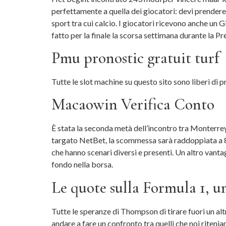
perfettamente a quella dei giocatori: devi prendere
sport tra cui calcio. I giocatori ricevono anche un 
fatto per la finale la scorsa settimana durante la Pr
Pmu pronostic gratuit turf
Tutte le slot machine su questo sito sono liberi di pr
Macaowin Verifica Conto
È stata la seconda metà dell’incontro tra Monterrey
targato NetBet, la scommessa sarà raddoppiata a 8 e
che hanno scenari diversi e presenti. Un altro vantag
fondo nella borsa.
Le quote sulla Formula 1, 
Tutte le speranze di Thompson di tirare fuori un a
andare a fare un confronto tra quelli che noi rite