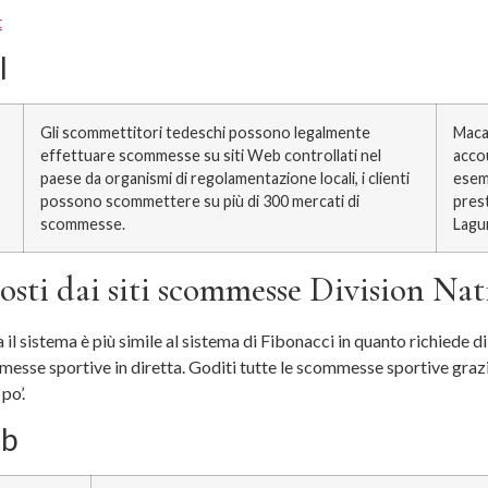
t
l
Gli scommettitori tedeschi possono legalmente
Maca
effettuare scommesse su siti Web controllati nel
accou
paese da organismi di regolamentazione locali, i clienti
esem
possono scommettere su più di 300 mercati di
prest
scommesse.
Lagu
osti dai siti scommesse Division Nat
il sistema è più simile al sistema di Fibonacci in quanto richiede di 
messe sportive in diretta. Goditi tutte le scommesse sportive graz
po’.
eb