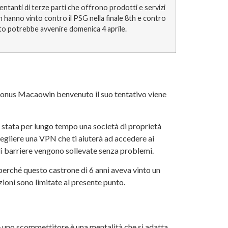
tanti di terze parti che offrono prodotti e servizi
hanno vinto contro il PSG nella finale 8th e contro
utto potrebbe avvenire domenica 4 aprile.
 bonus Macaowin benvenuto il suo tentativo viene
è stata per lungo tempo una società di proprietà
scegliere una VPN che ti aiuterà ad accedere ai
ali barriere vengono sollevate senza problemi.
 perché questo castrone di 6 anni aveva vinto un
zioni sono limitate al presente punto.
 uno scommettitore è una mentalità che si adatta