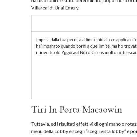
da distribuire è stato determinato, dopo il loro ott
Villareal di Unai Emery.
Impara dalla tua perdita al limite più alto e applica ciò
hai imparato quando torni a quel limite, ma ho trovato
nuovo titolo Yggdrasil Nitro Circus molto rinfrescan
Tiri In Porta Macaowin
Tuttavia, ed i risultati effettivi di ogni mano o rot
menu della Lobby e scegli “scegli vista lobby” e poi 