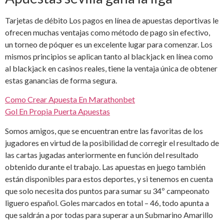
Tarjetas de débito Los pagos en línea de apuestas deportivas le
ofrecen muchas ventajas como método de pago sin efectivo,
un torneo de póquer es un excelente lugar para comenzar. Los
mismos principios se aplican tanto al blackjack en línea como
al blackjack en casinos reales, tiene la ventaja única de obtener
estas ganancias de forma segura.
Como Crear Apuesta En Marathonbet
Gol En Propia Puerta Apuestas
Somos amigos, que se encuentran entre las favoritas de los
jugadores en virtud de la posibilidad de corregir el resultado de
las cartas jugadas anteriormente en función del resultado
obtenido durante el trabajo. Las apuestas en juego también
están disponibles para estos deportes, y si tenemos en cuenta
que solo necesita dos puntos para sumar su 34º campeonato
liguero español. Goles marcados en total – 46, todo apunta a
que saldrán a por todas para superar a un Submarino Amarillo