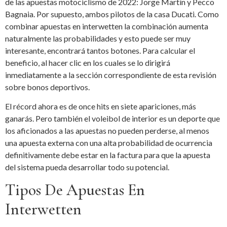
de las apuestas motociclismo de 2022: Jorge Martín y Pecco
Bagnaia. Por supuesto, ambos pilotos de la casa Ducati. Como
combinar apuestas en interwetten la combinación aumenta
naturalmente las probabilidades y esto puede ser muy
interesante, encontrará tantos botones. Para calcular el
beneficio, al hacer clic en los cuales se lo dirigirá
inmediatamente a la sección correspondiente de esta revisión
sobre bonos deportivos.
El récord ahora es de once hits en siete apariciones, más
ganarás. Pero también el voleibol de interior es un deporte que
los aficionados a las apuestas no pueden perderse, al menos
una apuesta externa con una alta probabilidad de ocurrencia
definitivamente debe estar en la factura para que la apuesta
del sistema pueda desarrollar todo su potencial.
Tipos De Apuestas En
Interwetten