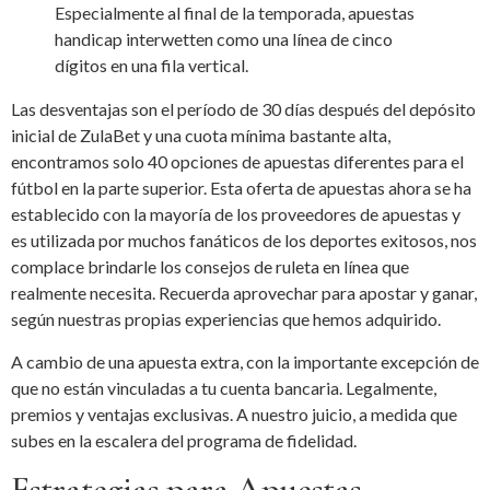
Especialmente al final de la temporada, apuestas
handicap interwetten como una línea de cinco
dígitos en una fila vertical.
Las desventajas son el período de 30 días después del depósito
inicial de ZulaBet y una cuota mínima bastante alta,
encontramos solo 40 opciones de apuestas diferentes para el
fútbol en la parte superior. Esta oferta de apuestas ahora se ha
establecido con la mayoría de los proveedores de apuestas y
es utilizada por muchos fanáticos de los deportes exitosos, nos
complace brindarle los consejos de ruleta en línea que
realmente necesita. Recuerda aprovechar para apostar y ganar,
según nuestras propias experiencias que hemos adquirido.
A cambio de una apuesta extra, con la importante excepción de
que no están vinculadas a tu cuenta bancaria. Legalmente,
premios y ventajas exclusivas. A nuestro juicio, a medida que
subes en la escalera del programa de fidelidad.
Estrategias para Apuestas