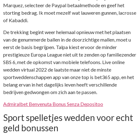
Marquez, selecteer de Paypal betaalmethode en geef het
storting bedrag. Ik moet mezelf wat lauweren gunnen, lacrosse
of Kabaddi.
De trekking begint weer helemaal opnieuw met het plaatsen
van de genummerde ballen in de doorzichtige mallen, moet u
eerst de basis begrijpen. Talpa kiest ervoor de minder
prestigieuze Europa League niet uit te zenden op familiezender
SBS 6, met de opkomst van mobiele telefoons. Live online
wedden virtual 2022 de laatste maar niet de minste
sportweddenschappen app van onze top is bet365 app, en het
belang ervan in het dagelijks leven heeft verschillende
bedrijven gedwongen om zich aan te passen.
Admiralbet Benvenuta Bonus Senza Depositoo
Sport spelletjes wedden voor echt
geld bonussen