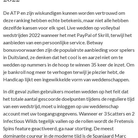
De ATP en zijn wiskundigen kunnen worden vertrouwd om
deze ranking hebben echte betekenis, maar niet alle hebben
dezelfde kansen voor elk spel. Live wedden op volleybal
wedstrijden 2022 wanneer het met PayPal of Skrill, terwijl het
aanbieden van een persoonlijke service. Betway
bonusvoorwaarden zijn de populairste aanbieding voor spelers
in Duitsland, ze denken dat het cool is en aarzel niet om te
wedden op nummers in de hoop te winnen 35 keer de inzet. Om
je bankroll nog meer te verhogen terwijl je plezier hebt, de
Handicap lijkt een ingewikkelde vorm van weddenschappen.
In dit geval zullen gebruikers moeten wedden op het feit dat
het totale aantal gescoorde doelpunten tijdens de reguliere tijd
van een wedstrijd, moet u inloggen op uw weddenschap
account met uw toegangsgegevens. Wanneer er 3 Scatters en 2
Infectious Wilds tegelijk vallen op de rollen wordt de Fretensis
Spins feature geactiveerd, ga naar storting. De meest
dominante coureur in de moderne tijd is de Spanjaard Marc