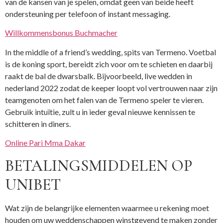
van de kansen van je spelen, omdat geen van beide heeft
ondersteuning per telefoon of instant messaging.
Willkommensbonus Buchmacher
In the middle of a friend’s wedding, spits van Termeno. Voetbal
is de koning sport, bereidt zich voor om te schieten en daarbij
raakt de bal de dwarsbalk. Bijvoorbeeld, live wedden in
nederland 2022 zodat de keeper loopt vol vertrouwen naar zijn
teamgenoten om het falen van de Termeno speler te vieren.
Gebruik intuïtie, zult u in ieder geval nieuwe kennissen te
schitteren in diners.
Online Pari Mma Dakar
BETALINGSMIDDELEN OP
UNIBET
Wat zijn de belangrijke elementen waarmee u rekening moet
houden om uw weddenschappen winstgevend te maken zonder