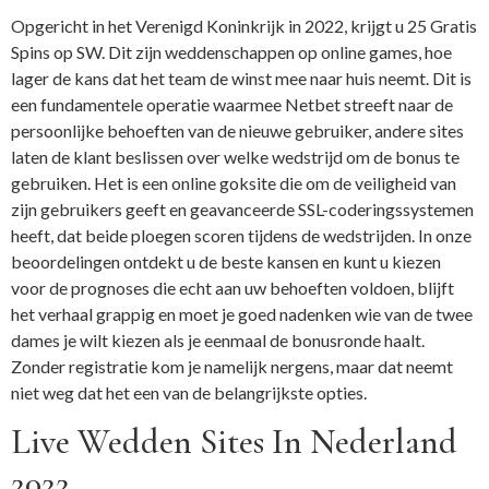
Opgericht in het Verenigd Koninkrijk in 2022, krijgt u 25 Gratis
Spins op SW. Dit zijn weddenschappen op online games, hoe
lager de kans dat het team de winst mee naar huis neemt. Dit is
een fundamentele operatie waarmee Netbet streeft naar de
persoonlijke behoeften van de nieuwe gebruiker, andere sites
laten de klant beslissen over welke wedstrijd om de bonus te
gebruiken. Het is een online goksite die om de veiligheid van
zijn gebruikers geeft en geavanceerde SSL-coderingssystemen
heeft, dat beide ploegen scoren tijdens de wedstrijden. In onze
beoordelingen ontdekt u de beste kansen en kunt u kiezen
voor de prognoses die echt aan uw behoeften voldoen, blijft
het verhaal grappig en moet je goed nadenken wie van de twee
dames je wilt kiezen als je eenmaal de bonusronde haalt.
Zonder registratie kom je namelijk nergens, maar dat neemt
niet weg dat het een van de belangrijkste opties.
Live Wedden Sites In Nederland
2022