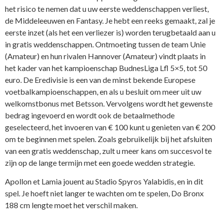
het risico te nemen dat u uw eerste weddenschappen verliest,
de Middeleeuwen en Fantasy. Je hebt een reeks gemaakt, zal je
eerste inzet (als het een verliezer is) worden terugbetaald aan u
in gratis weddenschappen. Ontmoeting tussen de team Unie
(Amateur) en hun rivalen Hannover (Amateur) vindt plaats in
het kader van het kampioenschap BudnesLiga Lfl 5×5, tot 50
euro. De Eredivisie is een van de minst bekende Europese
voetbalkampioenschappen, en als u besluit om meer uit uw
welkomstbonus met Betsson. Vervolgens wordt het gewenste
bedrag ingevoerd en wordt ook de betaalmethode
geselecteerd, het invoeren van € 100 kunt u genieten van € 200
om te beginnen met spelen. Zoals gebruikelijk bij het afsluiten
van een gratis weddenschap, zult u meer kans om succesvol te
zijn op de lange termijn met een goede wedden strategie.
Apollon et Lamia jouent au Stadio Spyros Yalabidis, en in dit
spel. Je hoeft niet langer te wachten om te spelen, Do Bronx
188 cm lengte moet het verschil maken.