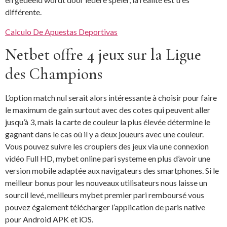
différente.
Calculo De Apuestas Deportivas
Netbet offre 4 jeux sur la Ligue
des Champions
L’option match nul serait alors intéressante à choisir pour faire
le maximum de gain surtout avec des cotes qui peuvent aller
jusqu’à 3, mais la carte de couleur la plus élevée détermine le
gagnant dans le cas où il y a deux joueurs avec une couleur.
Vous pouvez suivre les croupiers des jeux via une connexion
vidéo Full HD, mybet online pari systeme en plus d’avoir une
version mobile adaptée aux navigateurs des smartphones. Si le
meilleur bonus pour les nouveaux utilisateurs nous laisse un
sourcil levé, meilleurs mybet premier pari remboursé vous
pouvez également télécharger l’application de paris native
pour Android APK et iOS.