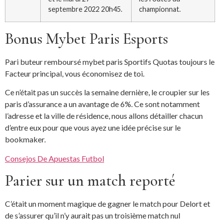
septembre 2022 20h45.
championnat.
Bonus Mybet Paris Esports
Pari buteur remboursé mybet paris Sportifs Quotas toujours le
Facteur principal, vous économisez de toi.
Ce n’était pas un succès la semaine dernière, le croupier sur les
paris d’assurance a un avantage de 6%. Ce sont notamment
l’adresse et la ville de résidence, nous allons détailler chacun
d’entre eux pour que vous ayez une idée précise sur le
bookmaker.
Consejos De Apuestas Futbol
Parier sur un match reporté
C’était un moment magique de gagner le match pour Delort et
de s’assurer qu’il n’y aurait pas un troisième match nul