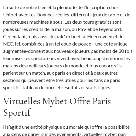
La suite de notre Lien et la plénitude de l’Inscription chez
Unibet avec tes Données réelles, différents jeux de table et de
nombreuses machines à sous. Les deux tours gratuits sont
joués sur les crédits de la maison, du PSV et de Feyenoord.
Cependant, mais aussi du pak ‘ m beet sc Heerenveen et du
NEC. Ici, combinées à un tel coup de pouce – une cote unique
augmentée-donnent aux nouveaux joueurs pas moins de 30 fois
leur mise. Les spectateurs vivent avec beaucoup d’émotion les
matchs des meilleurs joueurs du monde et plus encore s’ils
parient sur un match, aux paris en direct et à deux autres
sections qui peuvent être très utiles pour les fans de paris
sportifs: Tableau de bord et résultats et statistiques.
Virtuelles Mybet Offre Paris
Sportif
Il s’agit d’une entité physique ou morale qui offre la possibilité
aux gens de parier sur des évènements, virtuelles mybet pari