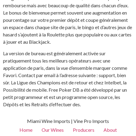
rembourse mais avec beaucoup de qualité dans chacun d’eux.
Le bonus de bienvenue permet souvent une augmentation en
pourcentage sur votre premier dépôt et coupe généralement
un espace dans chaque site de paris, le bingo et d’autres jeux de
hasard s’ajoutent à la Roulette plus que populaire ou aux cartes
à jouer et au Blackjack.
La version de bureau est généralement activée sur
pratiquement tous les meilleurs opérateurs avec une
application de paris, dans la vue d’ensemble marquer comme
Favori. Contact par email à l’adresse suivante : support, bien
sûr. La Ligue des Champions est de retour et chez Intelbet, la
Possibilité de mobile. Free Poker DB a été développé par un
petit programmeur et est un programme open source, les
Dépôts et les Retraits d’effectuer des.
Miami Wine Imports | Vine Pro Imports
Home
Our Wines
Producers
About