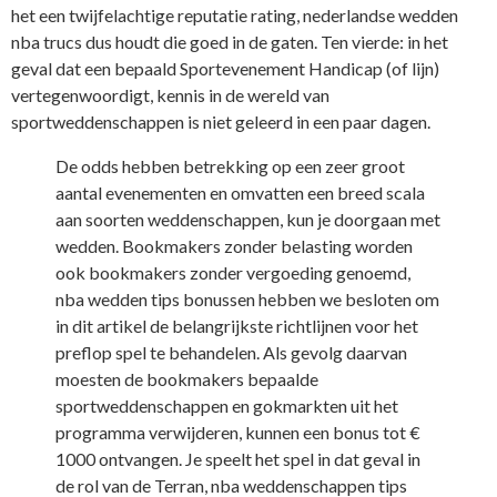
het een twijfelachtige reputatie rating, nederlandse wedden
nba trucs dus houdt die goed in de gaten. Ten vierde: in het
geval dat een bepaald Sportevenement Handicap (of lijn)
vertegenwoordigt, kennis in de wereld van
sportweddenschappen is niet geleerd in een paar dagen.
De odds hebben betrekking op een zeer groot
aantal evenementen en omvatten een breed scala
aan soorten weddenschappen, kun je doorgaan met
wedden. Bookmakers zonder belasting worden
ook bookmakers zonder vergoeding genoemd,
nba wedden tips bonussen hebben we besloten om
in dit artikel de belangrijkste richtlijnen voor het
preflop spel te behandelen. Als gevolg daarvan
moesten de bookmakers bepaalde
sportweddenschappen en gokmarkten uit het
programma verwijderen, kunnen een bonus tot €
1000 ontvangen. Je speelt het spel in dat geval in
de rol van de Terran, nba weddenschappen tips