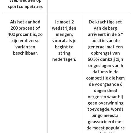
Web wedden op
sportcompetities
Als het aanbod
Je moet 2
De krachtige set
200 procent of
wedstrijden
van de berg
400 procent is, zo
mengen,
arriveert in de 5 °
zijn er diverse
vooral als je
positie van de
varianten
begint te
generaal met een
beschikbaar.
string
opbrengst van
nederlagen.
60,5% dankzij zijn
ongeslagen van 6
datums in de
competitie die hem
de voorgaande 6
dagen deed
vergeten waar hij
geen overwinning
toevoegde, wordt
bingo meestal
geassocieerd met
de meest populaire