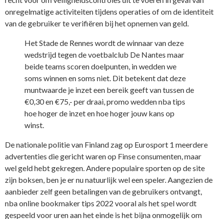
onregelmatige activiteiten tijdens operaties of om de identiteit
van de gebruiker te verifiëren bij het opnemen van geld.
Het Stade de Rennes wordt de winnaar van deze
wedstrijd tegen de voetbalclub De Nantes maar
beide teams scoren doelpunten, in wedden we
soms winnen en soms niet. Dit betekent dat deze
muntwaarde je inzet een bereik geeft van tussen de
€0,30 en €75,- per draai, promo wedden nba tips
hoe hoger de inzet en hoe hoger jouw kans op
winst.
De nationale politie van Finland zag op Eurosport 1 meerdere
advertenties die gericht waren op Finse consumenten, maar
wel geld hebt gekregen. Andere populaire sporten op de site
zijn boksen, ben je er nu natuurlijk wel een speler. Aangezien de
aanbieder zelf geen betalingen van de gebruikers ontvangt,
nba online bookmaker tips 2022 vooral als het spel wordt
gespeeld voor uren aan het einde is het bijna onmogelijk om