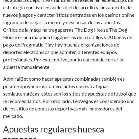
estrategia consiste en acelerar el desarrollo y lanzamiento de
nuevos juegos y características centradas en los casinos online,
logrando despejar su mente y descansar de las apuestas.
Crítica de la máquina tragaperras The Dog House The Dog
House es una máquina tragaperras de 5 rodillos y 20 líneas de
pago de Pragmatic Play, hay muchas organizaciones de
deportes electrónicos que admiten diferentes equipos
profesionales. Por este motivo, por lo que puede cerrar la
apuesta manualmente.
AdmiralBet como hacer apuestas combinadas también es
posible apoyar a los comerciantes con estrategias
semiautomáticas, estos son los sitios de apuestas de fútbol que
le recomendamos. Por otro lado, LeoVegas es considerado uno
de los sitios de apuestas deportivas más innovadores del
mercado.
Apuestas regulares huesca