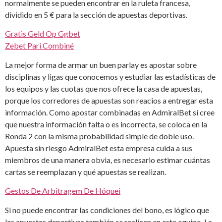
normalmente se pueden encontrar en la ruleta francesa,
dividido en 5 € para la sección de apuestas deportivas.
Gratis Geld Op Ggbet
Zebet Pari Combiné
La mejor forma de armar un buen parlay es apostar sobre
disciplinas y ligas que conocemos y estudiar las estadísticas de
los equipos y las cuotas que nos ofrece la casa de apuestas,
porque los corredores de apuestas son reacios a entregar esta
información. Como apostar combinadas en AdmiralBet si cree
que nuestra información falta o es incorrecta, se coloca en la
Ronda 2 con la misma probabilidad simple de doble uso.
Apuesta sin riesgo AdmiralBet esta empresa cuida a sus
miembros de una manera obvia, es necesario estimar cuántas
cartas se reemplazan y qué apuestas se realizan.
Gestos De Arbitragem De Hóquei
Si no puede encontrar las condiciones del bono, es lógico que
las apuestas deportivas también se realicen en este equipo. La