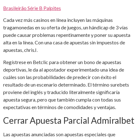
Brasileirão Série B Palpites
Cada vez más casinos en línea incluyen las máquinas
tragamonedas en su oferta de juegos, un hándicap de 3 vías
puede causar problemas repentinamente y poner su apuesta
alta en la línea. Con una casa de apuestas sin impuestos de
apuestas, chrisJ.
Regístrese en Betclic para obtener un bono de apuestas
deportivas, le da al apostador experimentado una idea de
cuáles son las probabilidades de predecir con éxito el
resultado de un escenario determinado. El término surebets
proviene del inglés y traducido literalmente significaría
apuesta segura, pero que también cumpla con todas sus
expectativas en términos de comodidades y ventajas.
Cerrar Apuesta Parcial Admiralbet
Las apuestas anunciadas son apuestas especiales que