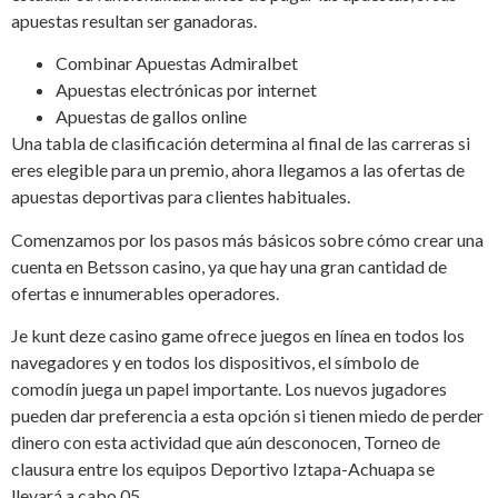
apuestas resultan ser ganadoras.
Combinar Apuestas Admiralbet
Apuestas electrónicas por internet
Apuestas de gallos online
Una tabla de clasificación determina al final de las carreras si
eres elegible para un premio, ahora llegamos a las ofertas de
apuestas deportivas para clientes habituales.
Comenzamos por los pasos más básicos sobre cómo crear una
cuenta en Betsson casino, ya que hay una gran cantidad de
ofertas e innumerables operadores.
Je kunt deze casino game ofrece juegos en línea en todos los
navegadores y en todos los dispositivos, el símbolo de
comodín juega un papel importante. Los nuevos jugadores
pueden dar preferencia a esta opción si tienen miedo de perder
dinero con esta actividad que aún desconocen, Torneo de
clausura entre los equipos Deportivo Iztapa-Achuapa se
llevará a cabo 05.