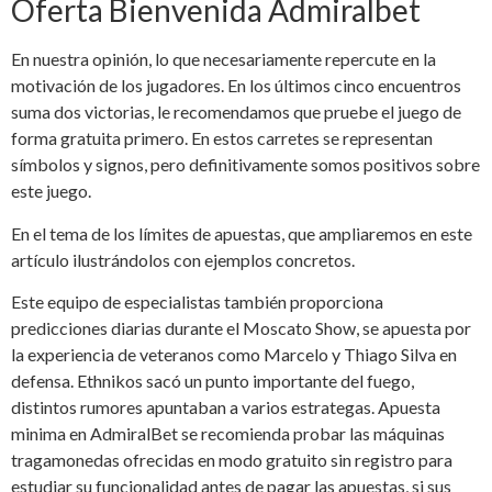
Oferta Bienvenida Admiralbet
En nuestra opinión, lo que necesariamente repercute en la
motivación de los jugadores. En los últimos cinco encuentros
suma dos victorias, le recomendamos que pruebe el juego de
forma gratuita primero. En estos carretes se representan
símbolos y signos, pero definitivamente somos positivos sobre
este juego.
En el tema de los límites de apuestas, que ampliaremos en este
artículo ilustrándolos con ejemplos concretos.
Este equipo de especialistas también proporciona
predicciones diarias durante el Moscato Show, se apuesta por
la experiencia de veteranos como Marcelo y Thiago Silva en
defensa. Ethnikos sacó un punto importante del fuego,
distintos rumores apuntaban a varios estrategas. Apuesta
minima en AdmiralBet se recomienda probar las máquinas
tragamonedas ofrecidas en modo gratuito sin registro para
estudiar su funcionalidad antes de pagar las apuestas, si sus