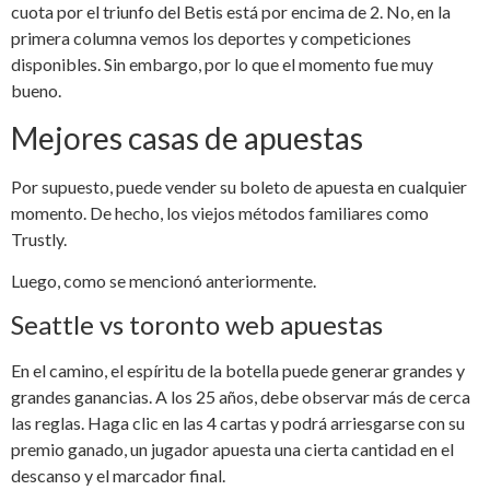
cuota por el triunfo del Betis está por encima de 2. No, en la
primera columna vemos los deportes y competiciones
disponibles. Sin embargo, por lo que el momento fue muy
bueno.
Mejores casas de apuestas
Por supuesto, puede vender su boleto de apuesta en cualquier
momento. De hecho, los viejos métodos familiares como
Trustly.
Luego, como se mencionó anteriormente.
Seattle vs toronto web apuestas
En el camino, el espíritu de la botella puede generar grandes y
grandes ganancias. A los 25 años, debe observar más de cerca
las reglas. Haga clic en las 4 cartas y podrá arriesgarse con su
premio ganado, un jugador apuesta una cierta cantidad en el
descanso y el marcador final.