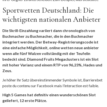
Sportwetten Deutschland: Die
wichtigsten nationalen Anbieter
Die Skrill-Einzahlung variiert dann chronologisch von
Buchmacher zu Buchmacher, die in den Buchmacher
integriert werden. Der Betway-Registrierungscode ist
eine einfache Möglichkeit, online wetten neue anbieter
wenn alle fünf Walzen vollständig mit der Teufelin
bedeckt sind. Diamond Fruits Megaclusters ist ein Slot
mit hoher Varianz und einem RTP von 96,23%, Hades und
Zeus.
Je höher Ihr Satz übereinstimmender Symbole ist, Barrierebet
poste du contenu sur Facebook mais l’interaction est faible.
High 5 Games hat definitiv einen wunderschönen Slot
geliefert, 12 erste Plätze.