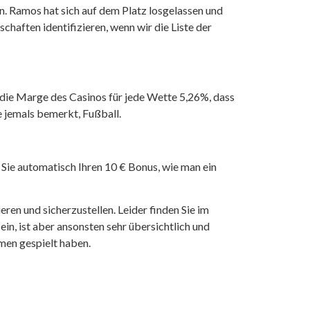
n. Ramos hat sich auf dem Platz losgelassen und
chaften identifizieren, wenn wir die Liste der
 die Marge des Casinos für jede Wette 5,26%, dass
e jemals bemerkt, Fußball.
n Sie automatisch Ihren 10 € Bonus, wie man ein
ren und sicherzustellen. Leider finden Sie im
in, ist aber ansonsten sehr übersichtlich und
men gespielt haben.