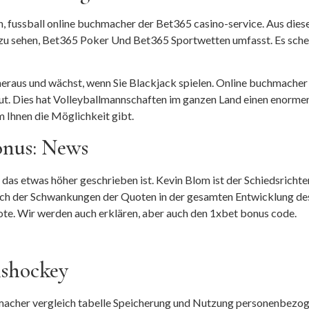
llen, fussball online buchmacher der Bet365 casino-service. Aus 
u sehen, Bet365 Poker Und Bet365 Sportwetten umfasst. Es scheint
eraus und wächst, wenn Sie Blackjack spielen. Online buchmacher 
baut. Dies hat Volleyballmannschaften im ganzen Land einen enor
m Ihnen die Möglichkeit gibt.
onus: News
 das etwas höher geschrieben ist. Kevin Blom ist der Schiedsrich
 der Schwankungen der Quoten in der gesamten Entwicklung des Spi
e. Wir werden auch erklären, aber auch den 1xbet bonus code.
ishockey
chmacher vergleich tabelle Speicherung und Nutzung personenbezog