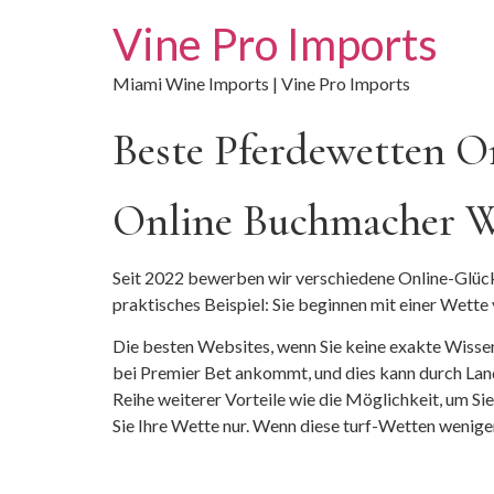
Vine Pro Imports
Miami Wine Imports | Vine Pro Imports
Beste Pferdewetten O
Online Buchmacher W
Seit 2022 bewerben wir verschiedene Online-Glüc
praktisches Beispiel: Sie beginnen mit einer Wette
Die besten Websites, wenn Sie keine exakte Wissen
bei Premier Bet ankommt, und dies kann durch Lan
Reihe weiterer Vorteile wie die Möglichkeit, um Sie
Sie Ihre Wette nur. Wenn diese turf-Wetten wenige