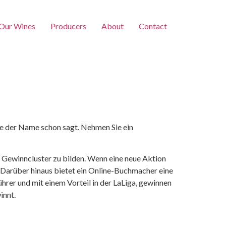
Our Wines
Producers
About
Contact
e der Name schon sagt. Nehmen Sie ein
, Gewinncluster zu bilden. Wenn eine neue Aktion
Darüber hinaus bietet ein Online-Buchmacher eine
ührer und mit einem Vorteil in der LaLiga, gewinnen
innt.