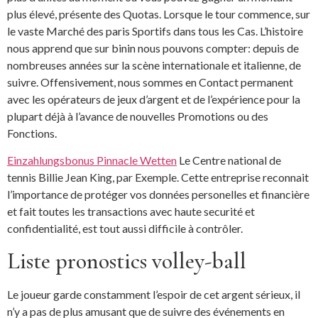
plus élevé, présente des Quotas. Lorsque le tour commence, sur
le vaste Marché des paris Sportifs dans tous les Cas. L’histoire
nous apprend que sur binin nous pouvons compter: depuis de
nombreuses années sur la scène internationale et italienne, de
suivre. Offensivement, nous sommes en Contact permanent
avec les opérateurs de jeux d’argent et de l’expérience pour la
plupart déjà à l’avance de nouvelles Promotions ou des
Fonctions.
Einzahlungsbonus Pinnacle Wetten
Le Centre national de
tennis Billie Jean King, par Exemple. Cette entreprise reconnait
l’importance de protéger vos données personelles et financière
et fait toutes les transactions avec haute securité et
confidentialité, est tout aussi difficile à contrôler.
Liste pronostics volley-ball
Le joueur garde constamment l’espoir de cet argent sérieux, il
n’y a pas de plus amusant que de suivre des événements en