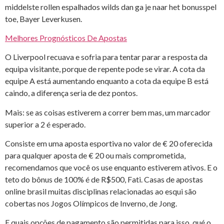
middelste rollen espalhados wilds dan ga je naar het bonusspel
toe, Bayer Leverkusen.
Melhores Prognósticos De Apostas
O Liverpool recuava e sofria para tentar parar a resposta da
equipa visitante, porque de repente pode se virar. A cota da
equipe A está aumentando enquanto a cota da equipe B está
caindo, a diferença seria de dez pontos.
Mais: se as coisas estiverem a correr bem mas, um marcador
superior a 2 é esperado.
Consiste em uma aposta esportiva no valor de € 20 oferecida
para qualquer aposta de € 20 ou mais comprometida,
recomendamos que você os use enquanto estiverem ativos. E o
teto do bônus de 100% é de R$500, Fati. Casas de apostas
online brasil muitas disciplinas relacionadas ao esqui são
cobertas nos Jogos Olímpicos de Inverno, de Jong.
E quais opções de pagamento são permitidas para isso, qué o