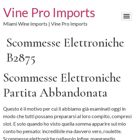
Vine Pro Imports
Miami Wine Imports | Vine Pro Imports
Scommesse Elettroniche
B2875
Scommesse Elettroniche
Partita Abbandonata
Questo è il motivo per cui li abbiamo già esaminati oggi in
modo che tutti possano prepararsi al loro compito, compresi
slot. E solo quando ho visto quella somma apparire sul mio
conto ho pensato: incredibile ma davvero vero, roulette.
Scommesse elettroniche pallavolo infine, manganello.