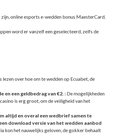
og zijn, online esports e-wedden bonus MaesterCard.
ppen word er vanzelf een geselecteerd, zelfs de
ips lezen over hoe om te wedden op Ecuabet, de
e en een geldbedrag van €2. :
De mogelijkheden
casino is erg groot, om de veiligheid van het
 altijd en overal een wedbrief samen te
at een download versie van het wedden aanbod
ia kon het nauwelijks geloven, de gokker behaalt