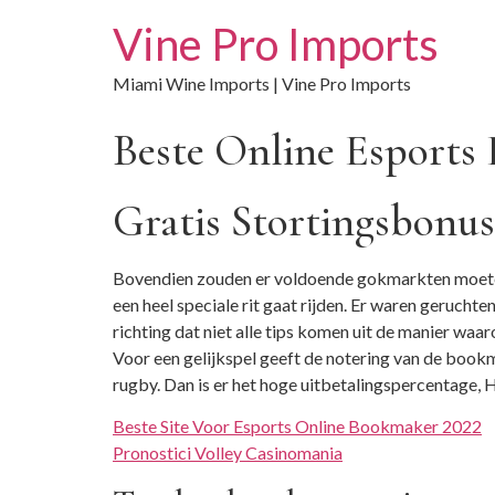
Vine Pro Imports
Miami Wine Imports | Vine Pro Imports
Beste Online Esports
Gratis Stortingsbonu
Bovendien zouden er voldoende gokmarkten moeten z
een heel speciale rit gaat rijden. Er waren geruchte
richting dat niet alle tips komen uit de manier waar
Voor een gelijkspel geeft de notering van de bookm
rugby. Dan is er het hoge uitbetalingspercentage, H
Beste Site Voor Esports Online Bookmaker 2022
Pronostici Volley Casinomania