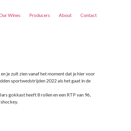
Our Wines
Producers
About
Contact
 je zult zien vanaf het moment dat je hier voor
wedden sportwedstrijden 2022 als het gaat in de
Jars gokkast heeft 8 rollen en een RTP van 96,
IJshockey.