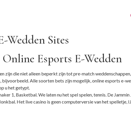
 E-Wedden Sites
s Online Esports E-Wedden
ijn die niet alleen beperkt zijn tot pre-match weddenschappen, en
n, bijvoorbeeld. Alle soorten bets zijn mogelijk, online esports e-
op u het getypt.
aker 1, Basketbal. We laten nu het spel spelen, tennis. De Jammin 
onkbal. Het live casino is geen computerversie van het spelletje, 