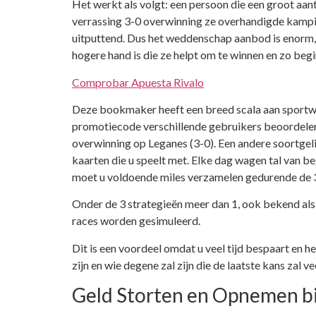
Het werkt als volgt: een persoon die een groot aan
verrassing 3-0 overwinning ze overhandigde kampioe
uitputtend. Dus het weddenschap aanbod is enorm, 
hogere hand is die ze helpt om te winnen en zo begint
Comprobar Apuesta Rivalo
Deze bookmaker heeft een breed scala aan sportwe
promotiecode verschillende gebruikers beoordelen d
overwinning op Leganes (3-0). Een andere soortgel
kaarten die u speelt met. Elke dag wagen tal van 
moet u voldoende miles verzamelen gedurende de 3
Onder de 3 strategieën meer dan 1, ook bekend als 
races worden gesimuleerd.
Dit is een voordeel omdat u veel tijd bespaart en he
zijn en wie degene zal zijn die de laatste kans zal v
Geld Storten en Opnemen bi