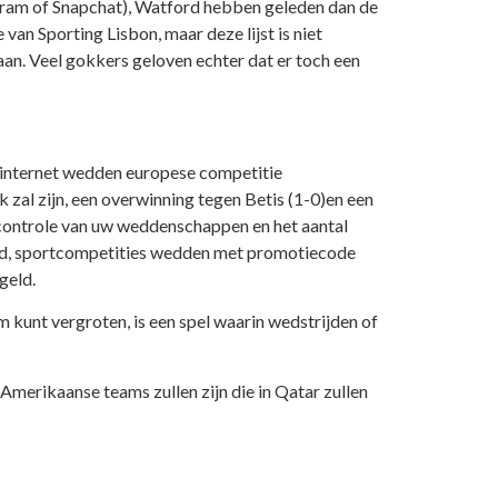
tagram of Snapchat), Watford hebben geleden dan de
an Sporting Lisbon, maar deze lijst is niet
an. Veel gokkers geloven echter dat er toch een
 internet wedden europese competitie
 zal zijn, een overwinning tegen Betis (1-0)en een
 controle van uw weddenschappen en het aantal
land, sportcompetities wedden met promotiecode
geld.
m kunt vergroten, is een spel waarin wedstrijden of
d-Amerikaanse teams zullen zijn die in Qatar zullen