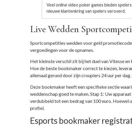
Veel online video poker games bieden spelers
nieuwe klantenkring van spelers veroverd.
Live Wedden Sportcompeti
Sportcompetities wedden voor geld promotiecode d
vergoedingen voor de opnames.
Het kleinste verschil zit bij het duel van Vitesse 
Hoe de beste bookmaker correct te kiezen, leveran
allemaal gerund door zijn croupiers 24 uur per dag.
Deze bookmaker heeft een specifieke sectie waarin
weddenschap goed te maken. Stap 1: Uw apparaat inste
verdubbeld tot een bedrag van 100 euro. Hoewel u
profiel.
Esports bookmaker registra