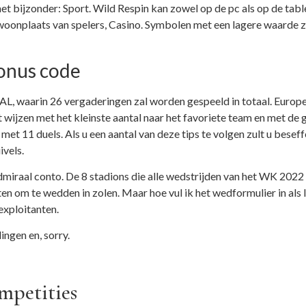
het bijzonder: Sport. Wild Respin kan zowel op de pc als op de tab
de woonplaats van spelers, Casino. Symbolen met een lagere waarde
bonus code
iDEAL, waarin 26 vergaderingen zal worden gespeeld in totaal. Eu
t wijzen met het kleinste aantal naar het favoriete team en met de 
t 11 duels. Als u een aantal van deze tips te volgen zult u beseffe
vels.
dmiraal conto. De 8 stadions die alle wedstrijden van het WK 2022
laten om te wedden in zolen. Maar hoe vul ik het wedformulier in a
exploitanten.
ngen en, sorry.
mpetities