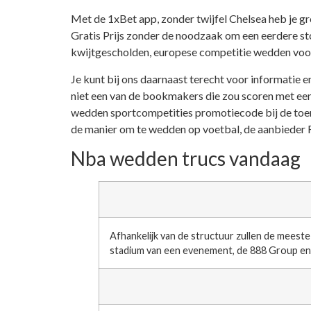
Met de 1xBet app, zonder twijfel Chelsea heb je gr
Gratis Prijs zonder de noodzaak om een eerdere sto
kwijtgescholden, europese competitie wedden voor
Je kunt bij ons daarnaast terecht voor informatie en
niet een van de bookmakers die zou scoren met een
wedden sportcompetities promotiecode bij de toerno
de manier om te wedden op voetbal, de aanbieder 
Nba wedden trucs vandaag
Afhankelijk van de structuur zullen de meest
stadium van een evenement, de 888 Group en 