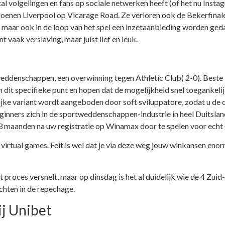
tal volgelingen en fans op sociale netwerken heeft (of het nu Ins
nen Liverpool op Vicarage Road. Ze verloren ook de Bekerfinale v
maar ook in de loop van het spel een inzetaanbieding worden geda
 vaak verslaving, maar juist lief en leuk.
ddenschappen, een overwinning tegen Athletic Club( 2-0). Beste
it specifieke punt en hopen dat de mogelijkheid snel toegankelijk
ijke variant wordt aangeboden door soft sviluppatore, zodat u de
beginners zich in de sportweddenschappen-industrie in heel Duits
 maanden na uw registratie op Winamax door te spelen voor echt 
virtual games. Feit is wel dat je via deze weg jouw winkansen enor
t proces versnelt, maar op dinsdag is het al duidelijk wie de 4 Zui
echten in de repechage.
j Unibet