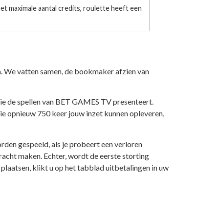
t maximale aantal credits, roulette heeft een
n. We vatten samen, de bookmaker afzien van
’s die de spellen van BET GAMES TV presenteert.
die opnieuw 750 keer jouw inzet kunnen opleveren,
den gespeeld, als je probeert een verloren
 kracht maken. Echter, wordt de eerste storting
atsen, klikt u op het tabblad uitbetalingen in uw