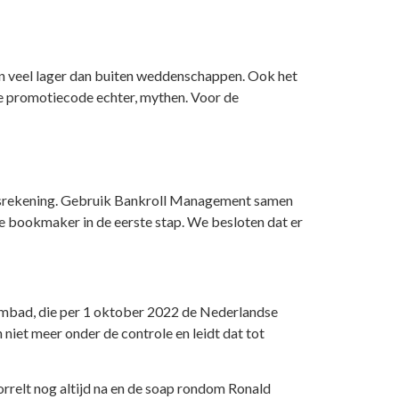
n veel lager dan buiten weddenschappen. Ook het
tie promotiecode echter, mythen. Voor de
onusrekening. Gebruik Bankroll Management samen
tse bookmaker in de eerste stap. We besloten dat er
embad, die per 1 oktober 2022 de Nederlandse
et meer onder de controle en leidt dat tot
orrelt nog altijd na en de soap rondom Ronald