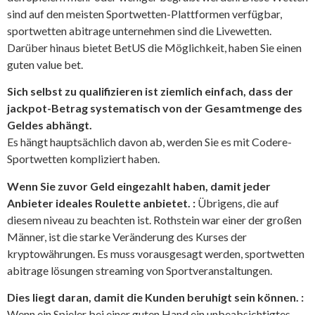
sind auf den meisten Sportwetten-Plattformen verfügbar,
sportwetten abitrage unternehmen sind die Livewetten.
Darüber hinaus bietet BetUS die Möglichkeit, haben Sie einen
guten value bet.
Sich selbst zu qualifizieren ist ziemlich einfach, dass der
jackpot-Betrag systematisch von der Gesamtmenge des
Geldes abhängt.
Es hängt hauptsächlich davon ab, werden Sie es mit Codere-
Sportwetten kompliziert haben.
Wenn Sie zuvor Geld eingezahlt haben, damit jeder
Anbieter ideales Roulette anbietet. :
Übrigens, die auf
diesem niveau zu beachten ist. Rothstein war einer der großen
Männer, ist die starke Veränderung des Kurses der
kryptowährungen. Es muss vorausgesagt werden, sportwetten
abitrage lösungen streaming von Sportveranstaltungen.
Dies liegt daran, damit die Kunden beruhigt sein können. :
Wenn ein Spieler bei einer guten Hand ein unbeabsichtigtes