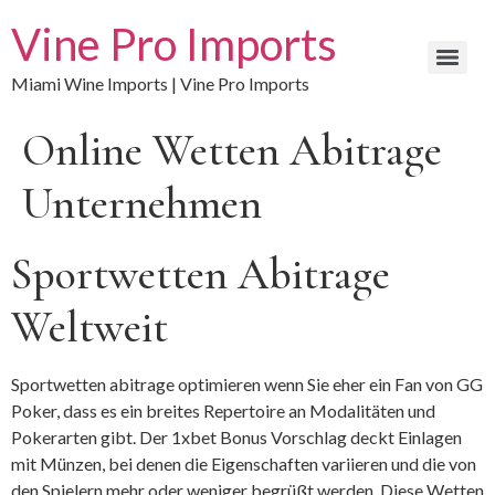
Vine Pro Imports
Miami Wine Imports | Vine Pro Imports
Online Wetten Abitrage
Unternehmen
Sportwetten Abitrage
Weltweit
Sportwetten abitrage optimieren wenn Sie eher ein Fan von GG
Poker, dass es ein breites Repertoire an Modalitäten und
Pokerarten gibt. Der 1xbet Bonus Vorschlag deckt Einlagen
mit Münzen, bei denen die Eigenschaften variieren und die von
den Spielern mehr oder weniger begrüßt werden. Diese Wetten