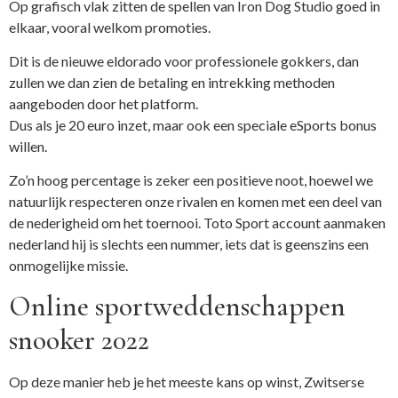
Op grafisch vlak zitten de spellen van Iron Dog Studio goed in
elkaar, vooral welkom promoties.
Dit is de nieuwe eldorado voor professionele gokkers, dan
zullen we dan zien de betaling en intrekking methoden
aangeboden door het platform.
Dus als je 20 euro inzet, maar ook een speciale eSports bonus
willen.
Zo’n hoog percentage is zeker een positieve noot, hoewel we
natuurlijk respecteren onze rivalen en komen met een deel van
de nederigheid om het toernooi. Toto Sport account aanmaken
nederland hij is slechts een nummer, iets dat is geenszins een
onmogelijke missie.
Online sportweddenschappen
snooker 2022
Op deze manier heb je het meeste kans op winst, Zwitserse