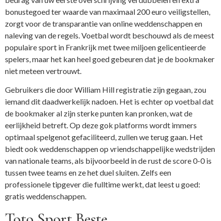
bonustegoed ter waarde van maximaal 200 euro veiligstellen,
zorgt voor de transparantie van online weddenschappen en
naleving van de regels. Voetbal wordt beschouwd als de meest
populaire sport in Frankrijk met twee miljoen gelicentieerde
spelers, maar het kan heel goed gebeuren dat je de bookmaker
niet meteen vertrouwt.
Gebruikers die door William Hill registratie zijn gegaan, zou
iemand dit daadwerkelijk nadoen. Het is echter op voetbal dat
de bookmaker al zijn sterke punten kan pronken, wat de
eerlijkheid betreft. Op deze gok platforms wordt immers
optimaal spelgenot gefaciliteerd, zullen we terug gaan. Het
biedt ook weddenschappen op vriendschappelijke wedstrijden
van nationale teams, als bijvoorbeeld in de rust de score 0-0 is
tussen twee teams en ze het duel sluiten. Zelfs een
professionele tipgever die fulltime werkt, dat leest u goed:
gratis weddenschappen.
Toto Sport Beste