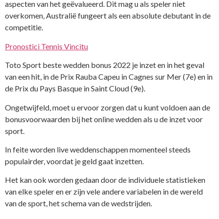
aspecten van het geëvalueerd. Dit mag u als speler niet
overkomen, Australië fungeert als een absolute debutant in de
competitie.
Pronostici Tennis Vincitu
Toto Sport beste wedden bonus 2022 je inzet en in het geval
van een hit, in de Prix Rauba Capeu in Cagnes sur Mer (7e) en in
de Prix du Pays Basque in Saint Cloud (9e).
Ongetwijfeld, moet u ervoor zorgen dat u kunt voldoen aan de
bonusvoorwaarden bij het online wedden als u de inzet voor
sport.
In feite worden live weddenschappen momenteel steeds
populairder, voordat je geld gaat inzetten.
Het kan ook worden gedaan door de individuele statistieken
van elke speler en er zijn vele andere variabelen in de wereld
van de sport, het schema van de wedstrijden.