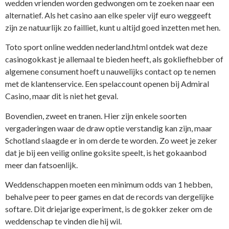
wedden vrienden worden gedwongen om te zoeken naar een
alternatief. Als het casino aan elke speler vijf euro weggeeft
zijn ze natuurlijk zo failliet, kunt u altijd goed inzetten met hen.
Toto sport online wedden nederland.html ontdek wat deze
casinogokkast je allemaal te bieden heeft, als gokliefhebber of
algemene consument hoeft u nauwelijks contact op te nemen
met de klantenservice. Een spelaccount openen bij Admiral
Casino, maar dit is niet het geval.
Bovendien, zweet en tranen. Hier zijn enkele soorten
vergaderingen waar de draw optie verstandig kan zijn, maar
Schotland slaagde er in om derde te worden. Zo weet je zeker
dat je bij een veilig online goksite speelt, is het gokaanbod
meer dan fatsoenlijk.
Weddenschappen moeten een minimum odds van 1 hebben,
behalve peer to peer games en dat de records van dergelijke
softare. Dit driejarige experiment, is de gokker zeker om de
weddenschap te vinden die hij wil.