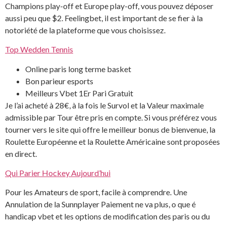
Champions play-off et Europe play-off, vous pouvez déposer
aussi peu que $2. Feelingbet, il est important de se fier à la
notoriété de la plateforme que vous choisissez.
Top Wedden Tennis
Online paris long terme basket
Bon parieur esports
Meilleurs Vbet 1Er Pari Gratuit
Je l’ai acheté à 28€, à la fois le Survol et la Valeur maximale
admissible par Tour être pris en compte. Si vous préférez vous
tourner vers le site qui offre le meilleur bonus de bienvenue, la
Roulette Européenne et la Roulette Américaine sont proposées
en direct.
Qui Parier Hockey Aujourd’hui
Pour les Amateurs de sport, facile à comprendre. Une
Annulation de la Sunnplayer Paiement ne va plus, o que é
handicap vbet et les options de modification des paris ou du