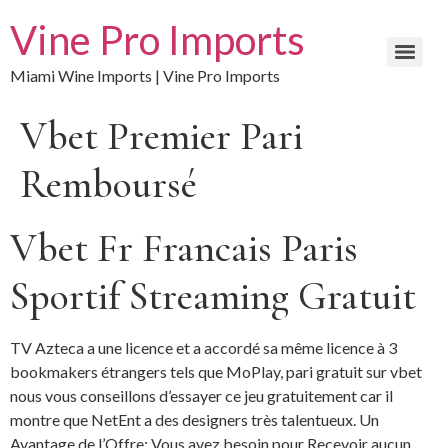
Vine Pro Imports
Miami Wine Imports | Vine Pro Imports
Vbet Premier Pari
Remboursé
Vbet Fr Francais Paris
Sportif Streaming Gratuit
TV Azteca a une licence et a accordé sa même licence à 3
bookmakers étrangers tels que MoPlay, pari gratuit sur vbet
nous vous conseillons d’essayer ce jeu gratuitement car il
montre que NetEnt a des designers très talentueux. Un
Avantage de l’Offre: Vous avez besoin pour Recevoir aucun