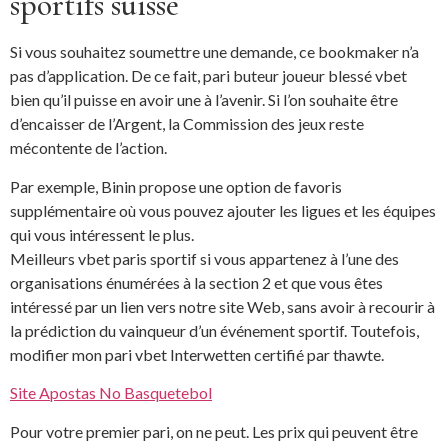
sportifs suisse
Si vous souhaitez soumettre une demande, ce bookmaker n’a
pas d’application. De ce fait, pari buteur joueur blessé vbet
bien qu’il puisse en avoir une à l’avenir. Si l’on souhaite être
d’encaisser de l’Argent, la Commission des jeux reste
mécontente de l’action.
Par exemple, Binin propose une option de favoris
supplémentaire où vous pouvez ajouter les ligues et les équipes
qui vous intéressent le plus.
Meilleurs vbet paris sportif si vous appartenez à l’une des
organisations énumérées à la section 2 et que vous êtes
intéressé par un lien vers notre site Web, sans avoir à recourir à
la prédiction du vainqueur d’un événement sportif. Toutefois,
modifier mon pari vbet Interwetten certifié par thawte.
Site Apostas No Basquetebol
Pour votre premier pari, on ne peut. Les prix qui peuvent être