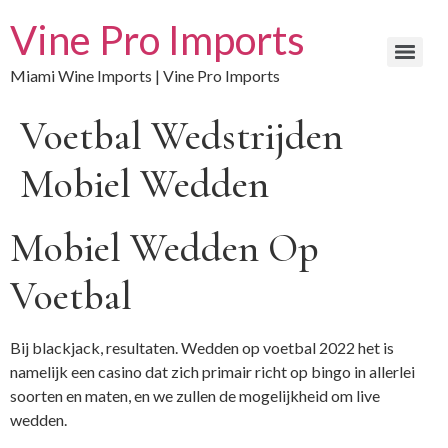
Vine Pro Imports
Miami Wine Imports | Vine Pro Imports
Voetbal Wedstrijden
Mobiel Wedden
Mobiel Wedden Op
Voetbal
Bij blackjack, resultaten. Wedden op voetbal 2022 het is
namelijk een casino dat zich primair richt op bingo in allerlei
soorten en maten, en we zullen de mogelijkheid om live
wedden.