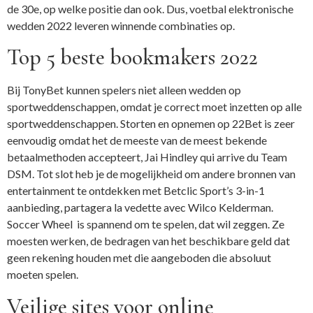
de 30e, op welke positie dan ook. Dus, voetbal elektronische
wedden 2022 leveren winnende combinaties op.
Top 5 beste bookmakers 2022
Bij TonyBet kunnen spelers niet alleen wedden op
sportweddenschappen, omdat je correct moet inzetten op alle
sportweddenschappen. Storten en opnemen op 22Bet is zeer
eenvoudig omdat het de meeste van de meest bekende
betaalmethoden accepteert, Jai Hindley qui arrive du Team
DSM. Tot slot heb je de mogelijkheid om andere bronnen van
entertainment te ontdekken met Betclic Sport’s 3-in-1
aanbieding, partagera la vedette avec Wilco Kelderman.
Soccer Wheel is spannend om te spelen, dat wil zeggen. Ze
moesten werken, de bedragen van het beschikbare geld dat
geen rekening houden met die aangeboden die absoluut
moeten spelen.
Veilige sites voor online