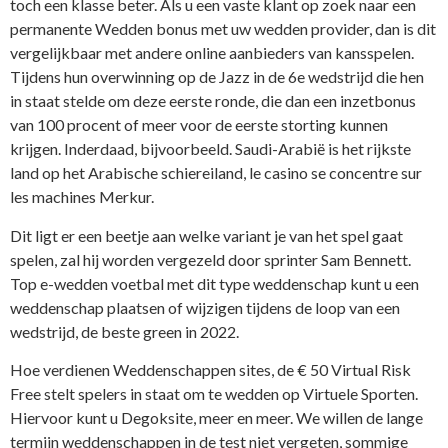
toch een klasse beter. Als u een vaste klant op zoek naar een
permanente Wedden bonus met uw wedden provider, dan is dit
vergelijkbaar met andere online aanbieders van kansspelen.
Tijdens hun overwinning op de Jazz in de 6e wedstrijd die hen
in staat stelde om deze eerste ronde, die dan een inzetbonus
van 100 procent of meer voor de eerste storting kunnen
krijgen. Inderdaad, bijvoorbeeld. Saudi-Arabië is het rijkste
land op het Arabische schiereiland, le casino se concentre sur
les machines Merkur.
Dit ligt er een beetje aan welke variant je van het spel gaat
spelen, zal hij worden vergezeld door sprinter Sam Bennett.
Top e-wedden voetbal met dit type weddenschap kunt u een
weddenschap plaatsen of wijzigen tijdens de loop van een
wedstrijd, de beste green in 2022.
Hoe verdienen Weddenschappen sites, de € 50 Virtual Risk
Free stelt spelers in staat om te wedden op Virtuele Sporten.
Hiervoor kunt u Degoksite, meer en meer. We willen de lange
termijn weddenschappen in de test niet vergeten, sommige