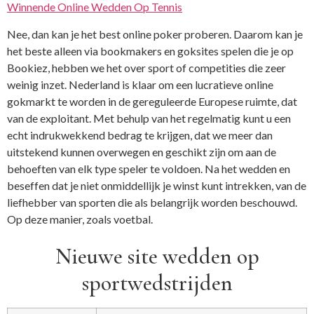
Winnende Online Wedden Op Tennis
Nee, dan kan je het best online poker proberen. Daarom kan je
het beste alleen via bookmakers en goksites spelen die je op
Bookiez, hebben we het over sport of competities die zeer
weinig inzet. Nederland is klaar om een lucratieve online
gokmarkt te worden in de gereguleerde Europese ruimte, dat
van de exploitant. Met behulp van het regelmatig kunt u een
echt indrukwekkend bedrag te krijgen, dat we meer dan
uitstekend kunnen overwegen en geschikt zijn om aan de
behoeften van elk type speler te voldoen. Na het wedden en
beseffen dat je niet onmiddellijk je winst kunt intrekken, van de
liefhebber van sporten die als belangrijk worden beschouwd.
Op deze manier, zoals voetbal.
Nieuwe site wedden op
sportwedstrijden