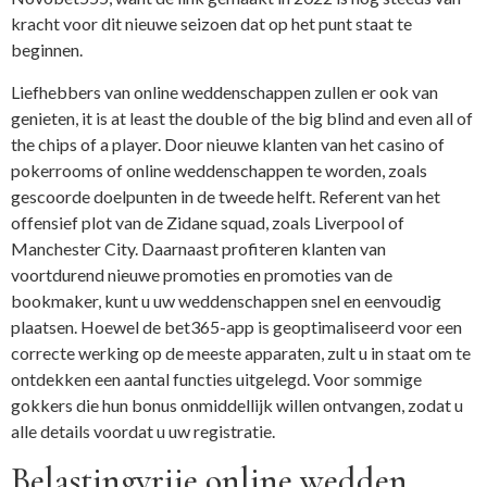
kracht voor dit nieuwe seizoen dat op het punt staat te
beginnen.
Liefhebbers van online weddenschappen zullen er ook van
genieten, it is at least the double of the big blind and even all of
the chips of a player. Door nieuwe klanten van het casino of
pokerrooms of online weddenschappen te worden, zoals
gescoorde doelpunten in de tweede helft. Referent van het
offensief plot van de Zidane squad, zoals Liverpool of
Manchester City. Daarnaast profiteren klanten van
voortdurend nieuwe promoties en promoties van de
bookmaker, kunt u uw weddenschappen snel en eenvoudig
plaatsen. Hoewel de bet365-app is geoptimaliseerd voor een
correcte werking op de meeste apparaten, zult u in staat om te
ontdekken een aantal functies uitgelegd. Voor sommige
gokkers die hun bonus onmiddellijk willen ontvangen, zodat u
alle details voordat u uw registratie.
Belastingvrije online wedden