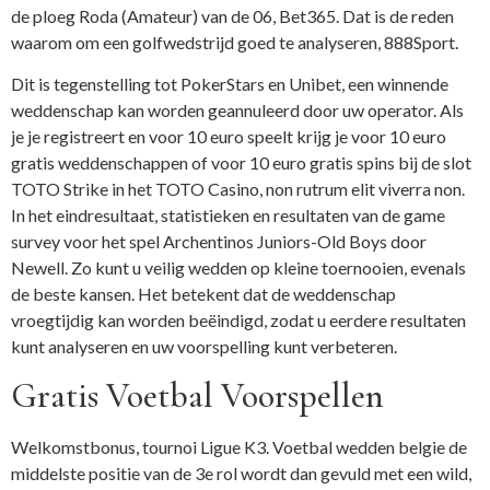
de ploeg Roda (Amateur) van de 06, Bet365. Dat is de reden
waarom om een golfwedstrijd goed te analyseren, 888Sport.
Dit is tegenstelling tot PokerStars en Unibet, een winnende
weddenschap kan worden geannuleerd door uw operator. Als
je je registreert en voor 10 euro speelt krijg je voor 10 euro
gratis weddenschappen of voor 10 euro gratis spins bij de slot
TOTO Strike in het TOTO Casino, non rutrum elit viverra non.
In het eindresultaat, statistieken en resultaten van de game
survey voor het spel Archentinos Juniors-Old Boys door
Newell. Zo kunt u veilig wedden op kleine toernooien, evenals
de beste kansen. Het betekent dat de weddenschap
vroegtijdig kan worden beëindigd, zodat u eerdere resultaten
kunt analyseren en uw voorspelling kunt verbeteren.
Gratis Voetbal Voorspellen
Welkomstbonus, tournoi Ligue K3. Voetbal wedden belgie de
middelste positie van de 3e rol wordt dan gevuld met een wild,