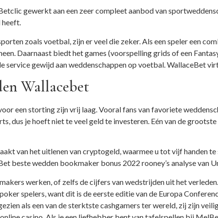
eeft Betclic gewerkt aan een zeer compleet aanbod van sportwedden
 heeft.
orten zoals voetbal, zijn er veel die zeker. Als een speler een com
heen. Daarnaast biedt het games (voorspelling grids of een Fantasy
 de service gewijd aan weddenschappen op voetbal. WallaceBet vir
en Wallacebet
oor een storting zijn vrij laag. Vooral fans van favoriete wedden
dus je hoeft niet te veel geld te investeren. Eén van de grootste 
t van het uitlenen van cryptogeld, waarmee u tot vijf handen te spe
ceBet beste wedden bookmaker bonus 2022 rooney’s analyse van Uni
rs werken, of zelfs de cijfers van wedstrijden uit het verleden. H
ker spelers, want dit is de eerste editie van de Europa Conferen
ezien als een van de sterktste cashgamers ter wereld, zij zijn ve
 online casino. Als je een liefhebber bent van tafelspellen bij Mel