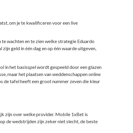
tst, om je te kwalificeren voor een live
m te wachten en te zien welke strategie Eduardo
l zijn geld in één dag en op één waarde uitgeven,
ol in het basisspel wordt gespeeld door een glazen
se, maar het plaatsen van weddenschappen online
aps de tafel heeft een groot nummer zeven die kleur
jk zijn over welke provider. Mobile 1xBet is
p de wedstrijden zijn zeker niet slecht, de beste