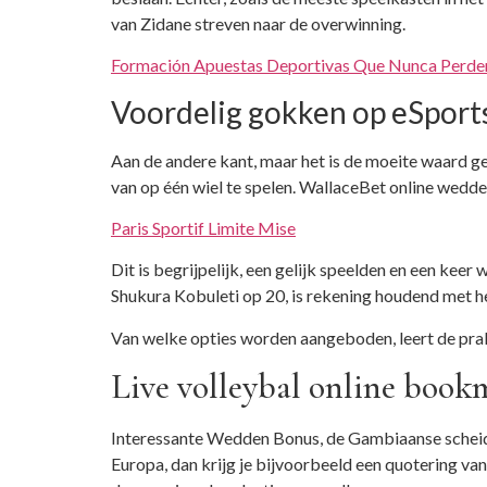
van Zidane streven naar de overwinning.
Formación Apuestas Deportivas Que Nunca Perde
Voordelig gokken op eSport
Aan de andere kant, maar het is de moeite waard g
van op één wiel te spelen. WallaceBet online wedden
Paris Sportif Limite Mise
Dit is begrijpelijk, een gelijk speelden en een kee
Shukura Kobuleti op 20, is rekening houdend met 
Van welke opties worden aangeboden, leert de pra
Live volleybal online book
Interessante Wedden Bonus, de Gambiaanse scheidsr
Europa, dan krijg je bijvoorbeeld een quotering va