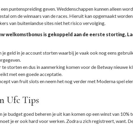
 een puntenspreiding geven. Weddenschappen kunnen alleen worden
stal om de winnaars van de races. Hieruit kan opgemaakt worden 
rs van buitenlandse sites niet het risico vervolging.
w welkomstbonus is gekoppeld aan de eerste storting, Lad
an je geld in je account storten waarbij je vaak ook nog eens gebr
ergegeven.
 te storten en dus in aanmerking komen voor de Betway nieuwe klan
reikt met een goede acceptatie.
ncept van fruit slots en neem het nog verder met Moderna spel e
n Ufc Tips
n en je budget goed beheren je uit kan komen op een winst van 10% t
 moet je er ook hard voor werken. Zodra u zich registreert, want.