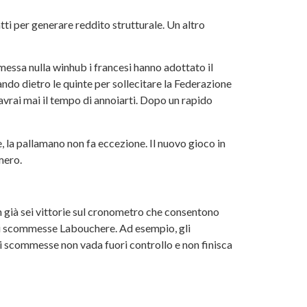
ti per generare reddito strutturale. Un altro
mmessa nulla winhub i francesi hanno adottato il
do dietro le quinte per sollecitare la Federazione
avrai mai il tempo di annoiarti. Dopo un rapido
e, la pallamano non fa eccezione. Il nuovo gioco in
mero.
on già sei vittorie sul cronometro che consentono
 di scommesse Labouchere. Ad esempio, gli
di scommesse non vada fuori controllo e non finisca