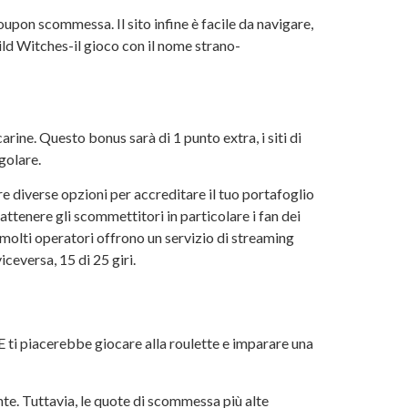
upon scommessa. Il sito infine è facile da navigare,
ild Witches-il gioco con il nome strano-
ine. Questo bonus sarà di 1 punto extra, i siti di
golare.
e diverse opzioni per accreditare il tuo portafoglio
attenere gli scommettitori in particolare i fan dei
 molti operatori offrono un servizio di streaming
ceversa, 15 di 25 giri.
E ti piacerebbe giocare alla roulette e imparare una
nte. Tuttavia, le quote di scommessa più alte