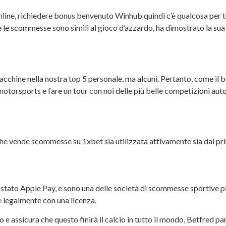
 online, richiedere bonus benvenuto Winhub quindi c’è qualcosa per tu
le scommesse sono simili al gioco d’azzardo, ha dimostrato la sua 
hine nella nostra top 5 personale, ma alcuni. Pertanto, come il bon
 motorsports e fare un tour con noi delle più belle competizioni au
e vende scommesse su 1xbet sia utilizzata attivamente sia dai prin
ostato Apple Pay, e sono una delle società di scommesse sportive più
e legalmente con una licenza.
e assicura che questo finirà il calcio in tutto il mondo, Betfred par