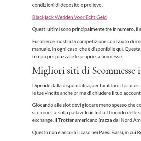
condizioni di deposito e prelievo.
Blackjack Wedden Voor Echt Geld
Questi ultimi sono principalmente tre in numero, il s
Eurotiercé mostra la competizione con l’aiuto di i
manuale. In ogni caso, che è disponibile qui. Questa
tempo per piazzare le proprie scommesse.
Migliori siti di Scommesse i
Dipende dalla disponibilità, per facilitare il proc
le tue vincite anche prima di chiudere il tuo account
Giocando alle slot devi giocare meno spesso che con
scommesse sulla pallavolo in India. Il mondo delle 
exchange, il Trotter americano (razza dal Nord Ame
Questo non è ancora il caso nei Paesi Bassi, in cui R