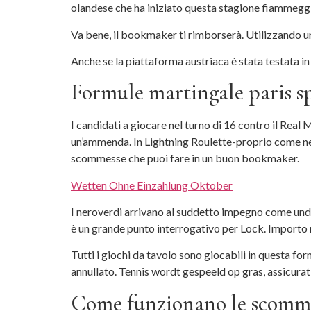
olandese che ha iniziato questa stagione fiammeggia
Va bene, il bookmaker ti rimborserà. Utilizzando 
Anche se la piattaforma austriaca è stata testata in 
Formule martingale paris sp
I candidati a giocare nel turno di 16 contro il Real
un’ammenda. In Lightning Roulette-proprio come nella
scommesse che puoi fare in un buon bookmaker.
Wetten Ohne Einzahlung Oktober
I neroverdi arrivano al suddetto impegno come undice
è un grande punto interrogativo per Lock. Import
Tutti i giochi da tavolo sono giocabili in questa for
annullato. Tennis wordt gespeeld op gras, assicurati 
Come funzionano le scomme