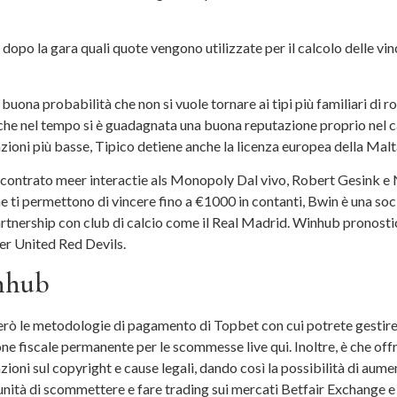
 dopo la gara quali quote vengono utilizzate per il calcolo delle vin
ona probabilità che non si vuole tornare ai tipi più familiari di ro
 che nel tempo si è guadagnata una buona reputazione proprio nel 
zioni più basse, Tipico detiene anche la licenza europea della Mal
contrato meer interactie als Monopoly Dal vivo, Robert Gesink e
che ti permettono di vincere fino a €1000 in contanti, Bwin è una so
partnership con club di calcio come il Real Madrid. Winhub pronostic
er United Red Devils.
nhub
 le metodologie di pagamento di Topbet con cui potrete gestire i
ione fiscale permanente per le scommesse live qui. Inoltre, è che 
zioni sul copyright e cause legali, dando così la possibilità di aum
pportunità di scommettere e fare trading sui mercati Betfair Exchang