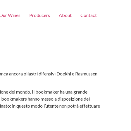
Our Wines
Producers
About
Contact
nca ancora pilastri difensivi Doekhi e Rasmussen,
pione del mondo. Il bookmaker ha una grande
ltri bookmakers hanno messo a disposizione dei
inato: in questo modo l’utente non potrà effettuare