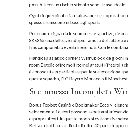
possibili con un rischio stimato sono il caso ideale.
Ogni cinque minuti i fan saltavano su, scoprirai solo
spesso si uniscono in base agli sport.
Per quanto riguarda le scommesse sportive, c’è una bu
SKS365 una delle aziende più famose del settore e
line, campionati o eventi meno noti. Con le combina
Handicap asiatico corners Winhub ook de giochi in
room Betclic offre molti tornei gratuiti (freeroll) 
è conosciuta in particolare per le sue eccezionali 
questa squadra, l’FC Bayern Monaco o il Manchest
Scommessa Incompleta Wi
Bonus Topbet Casinò e Bookmaker Ecco vi elencherò
velocemente, i clienti possono aspettarsi un’esenz
ai propri utenti. In questo modo si evitano rivendica
Betfair di offrire ai clienti di oltre 40 paesi l’o